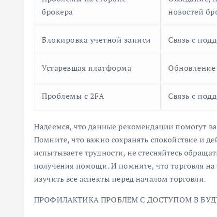
брокера
новостей бр
Блокировка учетной записи
Связь с под
Устаревшая платформа
Обновление
Проблемы с 2FA
Связь с под
Надеемся, что данные рекомендации помогут в
Помните, что важно сохранять спокойствие и дей
испытываете трудности, не стесняйтесь обращат
получения помощи. И помните, что торговля на 
изучить все аспекты перед началом торговли.
ПРОФИЛАКТИКА ПРОБЛЕМ С ДОСТУПОМ В БУ