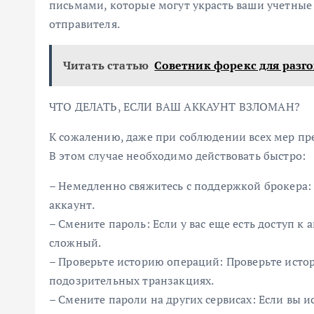
письмами, которые могут украсть ваши учетные
отправителя.
Читать статью
Советник форекс для разг
ЧТО ДЕЛАТЬ, ЕСЛИ ВАШ АККАУНТ ВЗЛОМАН?
К сожалению, даже при соблюдении всех мер пр
В этом случае необходимо действовать быстро:
– Немедленно свяжитесь с поддержкой брокера:
аккаунт.
– Смените пароль: Если у вас еще есть доступ к
сложный.
– Проверьте историю операций: Проверьте исто
подозрительных транзакциях.
– Смените пароли на других сервисах: Если вы и