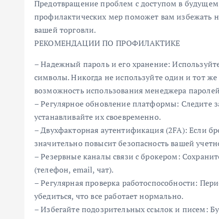
Предотвращение проблем с доступом в будущем 
профилактических мер поможет вам избежать н
вашей торговли.
РЕКОМЕНДАЦИИ ПО ПРОФИЛАКТИКЕ
– Надежный пароль и его хранение: Используйт
символы. Никогда не используйте один и тот же
возможность использования менеджера паролей
– Регулярное обновление платформы: Следите 
устанавливайте их своевременно.
– Двухфакторная аутентификация (2FA): Если бро
значительно повысит безопасность вашей учетн
– Резервные каналы связи с брокером: Сохранит
(телефон, email, чат).
– Регулярная проверка работоспособности: Пери
убедиться, что все работает нормально.
– Избегайте подозрительных ссылок и писем: 