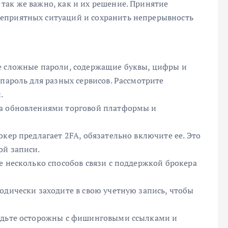
так же важно, как и их решение. Принятие
еприятных ситуаций и сохранить непрерывность
е сложные пароли, содержащие буквы, цифры и
 пароль для разных сервисов. Рассмотрите
.
за обновлениями торговой платформы и
кер предлагает 2FA, обязательно включите ее. Это
ой записи.
е несколько способов связи с поддержкой брокера
одически заходите в свою учетную запись, чтобы
Будьте осторожны с фишинговыми ссылками и