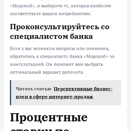
«Морской», и выберите ту, которая наиболее
соответствует вашим потребностям.
Проконсультируйтесь со
специалистом банка
Если у вас возникли вопросы или сомнения,
обратитесь к специалисту банка «Морской» за
консультацией. Он поможет вам выбрать
оптимальный вариант депозита.
Читать статью
Перспективные бизнес-
идеи в сфере интернет-продаж
Процентные