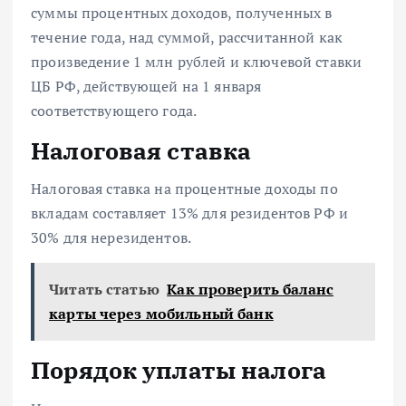
суммы процентных доходов, полученных в
течение года, над суммой, рассчитанной как
произведение 1 млн рублей и ключевой ставки
ЦБ РФ, действующей на 1 января
соответствующего года.
Налоговая ставка
Налоговая ставка на процентные доходы по
вкладам составляет 13% для резидентов РФ и
30% для нерезидентов.
Читать статью
Как проверить баланс
карты через мобильный банк
Порядок уплаты налога