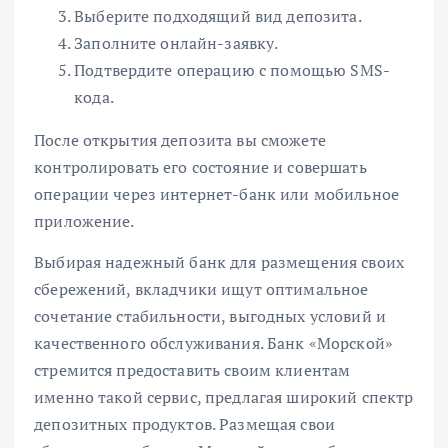
Выберите подходящий вид депозита.
Заполните онлайн-заявку.
Подтвердите операцию с помощью SMS-
кода.
После открытия депозита вы сможете
контролировать его состояние и совершать
операции через интернет-банк или мобильное
приложение.
Выбирая надежный банк для размещения своих
сбережений, вкладчики ищут оптимальное
сочетание стабильности, выгодных условий и
качественного обслуживания. Банк «Морской»
стремится предоставить своим клиентам
именно такой сервис, предлагая широкий спектр
депозитных продуктов. Размещая свои