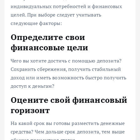
индивидуальных потребностей и финансовых
целей. При выборе следует учитывать
следующие факторы:
Определите свои
финансовые цели
Чего вы хотите достичь с помощью депозита?
Сохранить сбережения, получить стабильный
доход или иметь возможность быстро получить
доступ к деньгам?
Оцените свой финансовый
горизонт
На какой срок вы готовы разместить денежные
средства? Чем дольше срок депозита, тем выше