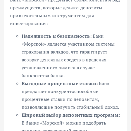
преимуществ, которые делают депозиты
привлекательным инструментом для
инвестирования:
Надежность и безопасность:
Банк
«Морской» является участником системы
страхования вкладов, что гарантирует
возврат денежных средств в пределах
установленного лимита в случае
банкротства банка.
Выгодные процентные ставки:
Банк
предлагает конкурентоспособные
процентные ставки по депозитам,
позволяющие получить стабильный доход.
Широкий выбор депозитных программ:
В банке «Морской» можно подобрать
депозит, отвечающий вашим