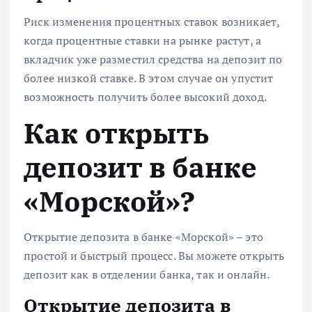
Риск изменения процентных ставок возникает,
когда процентные ставки на рынке растут, а
вкладчик уже разместил средства на депозит по
более низкой ставке. В этом случае он упустит
возможность получить более высокий доход.
Как открыть
депозит в банке
«Морской»?
Открытие депозита в банке «Морской» – это
простой и быстрый процесс. Вы можете открыть
депозит как в отделении банка, так и онлайн.
Открытие депозита в