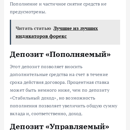
Пополнение и частичное снятие средств не
предусмотрены.
Читать статью
Лучшие из лучших
индикаторов форекс
Депозит «Пополняемый»
Этот депозит позволяет вносить
дополнительные средства на счет в течение
срока действия договора. Процентная ставка
может быть немного ниже, чем по депозиту
«Стабильный доход», но возможность
пополнения позволяет увеличить общую сумму
вклада и, соответственно, доход.
Депозит «Управляемый»