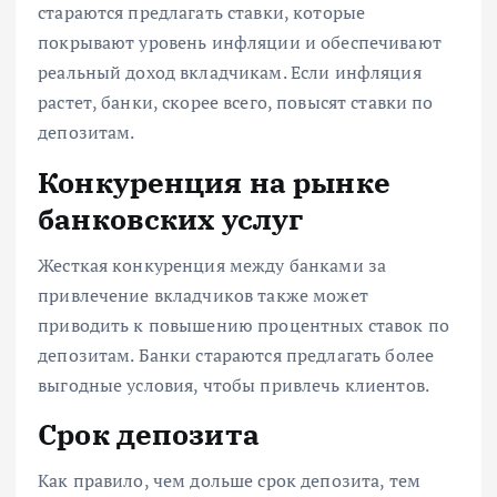
стараются предлагать ставки, которые
покрывают уровень инфляции и обеспечивают
реальный доход вкладчикам. Если инфляция
растет, банки, скорее всего, повысят ставки по
депозитам.
Конкуренция на рынке
банковских услуг
Жесткая конкуренция между банками за
привлечение вкладчиков также может
приводить к повышению процентных ставок по
депозитам. Банки стараются предлагать более
выгодные условия, чтобы привлечь клиентов.
Срок депозита
Как правило, чем дольше срок депозита, тем