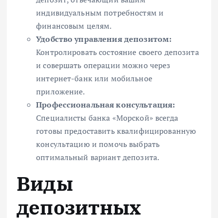
индивидуальным потребностям и
финансовым целям.
Удобство управления депозитом:
Контролировать состояние своего депозита
и совершать операции можно через
интернет-банк или мобильное
приложение.
Профессиональная консультация:
Специалисты банка «Морской» всегда
готовы предоставить квалифицированную
консультацию и помочь выбрать
оптимальный вариант депозита.
Виды
депозитных