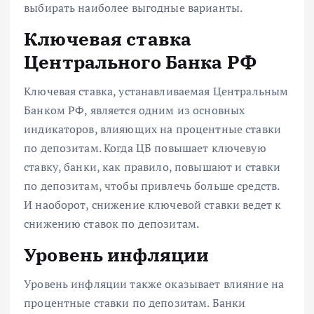
выбирать наиболее выгодные варианты.
Ключевая ставка
Центрального Банка РФ
Ключевая ставка, устанавливаемая Центральным
Банком РФ, является одним из основных
индикаторов, влияющих на процентные ставки
по депозитам. Когда ЦБ повышает ключевую
ставку, банки, как правило, повышают и ставки
по депозитам, чтобы привлечь больше средств.
И наоборот, снижение ключевой ставки ведет к
снижению ставок по депозитам.
Уровень инфляции
Уровень инфляции также оказывает влияние на
процентные ставки по депозитам. Банки