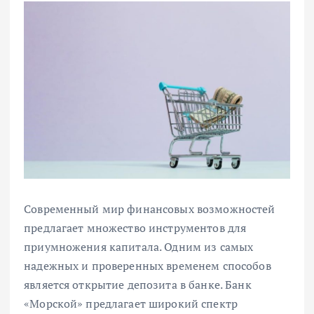
Современный мир финансовых возможностей
предлагает множество инструментов для
приумножения капитала. Одним из самых
надежных и проверенных временем способов
является открытие депозита в банке. Банк
«Морской» предлагает широкий спектр