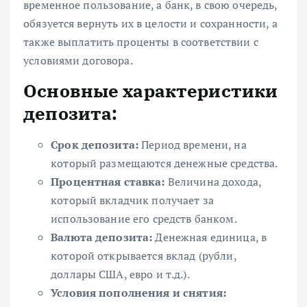
временное пользование, а банк, в свою очередь,
обязуется вернуть их в целости и сохранности, а
также выплатить проценты в соответствии с
условиями договора.
Основные характеристики
депозита:
Срок депозита:
Период времени, на
который размещаются денежные средства.
Процентная ставка:
Величина дохода,
который вкладчик получает за
использование его средств банком.
Валюта депозита:
Денежная единица, в
которой открывается вклад (рубли,
доллары США, евро и т.д.).
Условия пополнения и снятия: