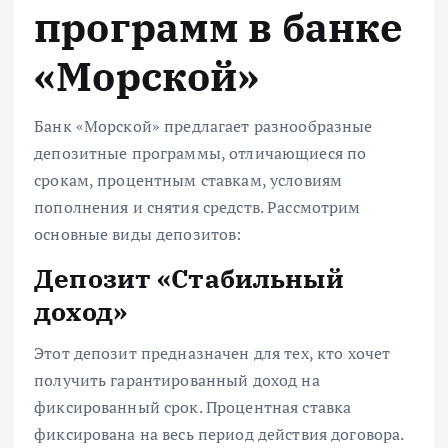
программ в банке
«Морской»
Банк «Морской» предлагает разнообразные
депозитные программы, отличающиеся по
срокам, процентным ставкам, условиям
пополнения и снятия средств. Рассмотрим
основные виды депозитов:
Депозит «Стабильный
доход»
Этот депозит предназначен для тех, кто хочет
получить гарантированный доход на
фиксированный срок. Процентная ставка
фиксирована на весь период действия договора.