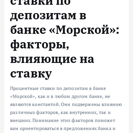
ставки по
депозитам в
банке «Морской»:
факторы,
влияющие на
ставку
Процентные ставки по депозитам в банке
«Морской», как и в любом другом банке, не
являются константой. Они подвержены влиянию
различных факторов, как внутренних, так и
внешних. Понимание этих факторов поможет
вам ориентироваться в предложениях банка и