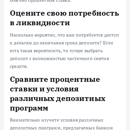
обычно процентная ставка.
Оцените свою потребность
в ликвидности
Насколько вероятно, что вам потребуется доступ
к деньгам до окончания срока депозита? Если
есть такая вероятность, то лучше выбрать
депозит с возможностью частичного снятия
средств.
Сравните процентные
ставки и условия
различных депозитных
программ
Внимательно изучите условия различных
депозитных программ, предлагаемых банком