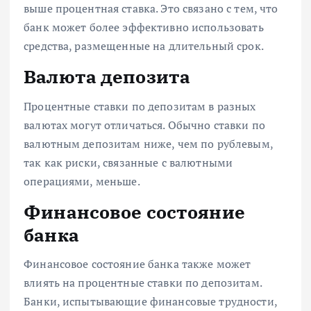
выше процентная ставка. Это связано с тем, что
банк может более эффективно использовать
средства, размещенные на длительный срок.
Валюта депозита
Процентные ставки по депозитам в разных
валютах могут отличаться. Обычно ставки по
валютным депозитам ниже, чем по рублевым,
так как риски, связанные с валютными
операциями, меньше.
Финансовое состояние
банка
Финансовое состояние банка также может
влиять на процентные ставки по депозитам.
Банки, испытывающие финансовые трудности,