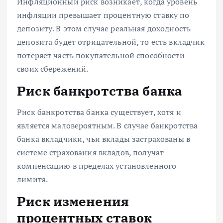
Инфляционный риск возникает, когда уровень
инфляции превышает процентную ставку по
депозиту. В этом случае реальная доходность
депозита будет отрицательной, то есть вкладчик
потеряет часть покупательной способности
своих сбережений.
Риск банкротства банка
Риск банкротства банка существует, хотя и
является маловероятным. В случае банкротства
банка вкладчики, чьи вклады застрахованы в
системе страхования вкладов, получат
компенсацию в пределах установленного
лимита.
Риск изменения
процентных ставок