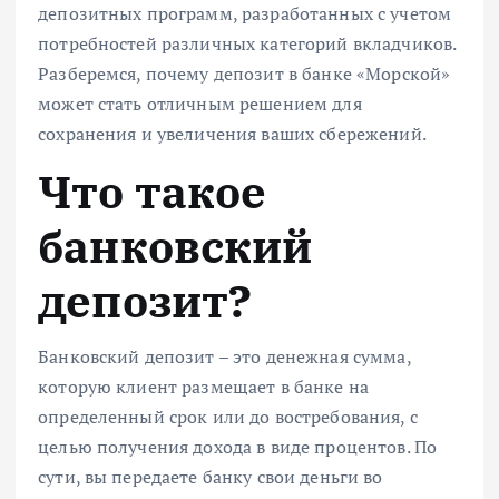
депозитных программ, разработанных с учетом
потребностей различных категорий вкладчиков.
Разберемся, почему депозит в банке «Морской»
может стать отличным решением для
сохранения и увеличения ваших сбережений.
Что такое
банковский
депозит?
Банковский депозит – это денежная сумма,
которую клиент размещает в банке на
определенный срок или до востребования, с
целью получения дохода в виде процентов. По
сути, вы передаете банку свои деньги во