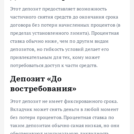
Этот депозит предоставляет возможность
частичного снятия средств до окончания срока
договора без потери начисленных процентов (в
пределах установленного лимита). Процентная
ставка обычно ниже, чем по другим видам
депозитов, но гибкость условий делает его
привлекательным для тех, кому может
потребоваться доступ к части средств.
Депозит «До
востребования»
Этот депозит не имеет фиксированного срока.
Вкладчик может снять деньги в любой момент
без потери процентов. Процентная ставка по
таким депозитам обычно самая низкая, но они
обеспечивают максимальную ликвидность.