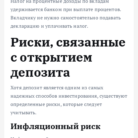
Налог на процентные доходы по вкладам
удерживается банком при выплате процентов.
Вкладчику не нужно самостоятельно подавать
декларацию и уплачивать налог.
Риски, связанные
с открытием
депозита
Хотя депозит является одним из самых
надежных способов инвестирования, существуют
определенные риски, которые следует
учитывать.
Инфляционный риск