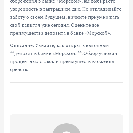
сбережения в банке «Морской», вы выбираете
уверенность в завтрашнем дне. Не откладывайте
заботу о своем будущем, начните приумножать
свой капитал уже сегодня. Оцените все
преимущества депозита в банке «Морской».
Описание: Узнайте, как открыть выгодный
**депозит в банке «Морской»**. Обзор условий,
процентных ставок и преимуществ вложения
средств.