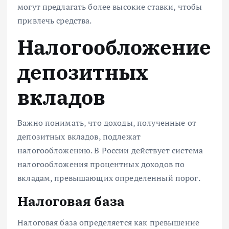
могут предлагать более высокие ставки, чтобы
привлечь средства.
Налогообложение
депозитных
вкладов
Важно понимать, что доходы, полученные от
депозитных вкладов, подлежат
налогообложению. В России действует система
налогообложения процентных доходов по
вкладам, превышающих определенный порог.
Налоговая база
Налоговая база определяется как превышение