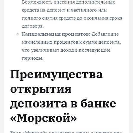
Возможность внесения дополнительных
средств на депозит и частичного или
полного снятия средств до окончания срока
договора.
Капитализация процентов:
Добавление
начисленных процентов к сумме депозита,
что увеличивает доход в последующие
периоды.
Преимущества
открытия
депозита в банке
«Морской»
Банк «Морской» предлагает своим клиентам ряд