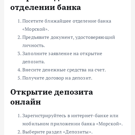
отделении банка
Посетите ближайшее отделение банка
«Морской».
Предъявите документ, удостоверяющий
личность.
Заполните заявление на открытие
депозита.
Внесите денежные средства на счет.
Получите договор на депозит.
Открытие депозита
онлайн
Зарегистрируйтесь в интернет-банке или
мобильном приложении банка «Морской».
Выберите раздел «Депозиты».