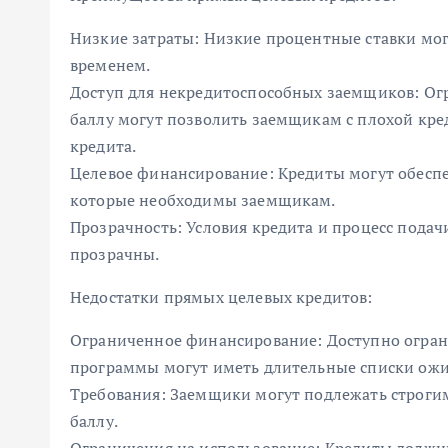
Низкие затраты: Низкие процентные ставки мо
временем.
Доступ для некредитоспособных заемщиков: Огр
баллу могут позволить заемщикам с плохой кре
кредита.
Целевое финансирование: Кредиты могут обеспе
которые необходимы заемщикам.
Прозрачность: Условия кредита и процесс подач
прозрачны.
Недостатки прямых целевых кредитов:
Ограниченное финансирование: Доступно огран
программы могут иметь длительные списки ожи
Требования: Заемщики могут подлежать строгим
баллу.