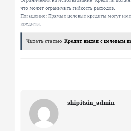
Ограничения на использование: Кредиты должны
что может ограничить гибкость расходов.
Погашение: Прямые целевые кредиты могут име
кредиты.
Читать статью
Кредит выдан с целевым 
shipitsin_admin