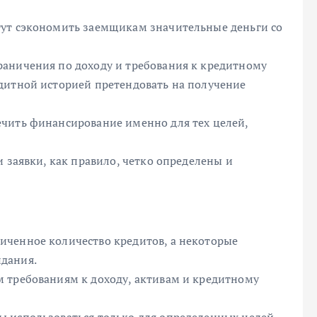
гут сэкономить заемщикам значительные деньги со
аничения по доходу и требования к кредитному
дитной историей претендовать на получение
чить финансирование именно для тех целей,
и заявки, как правило, четко определены и
иченное количество кредитов, а некоторые
дания.
 требованиям к доходу, активам и кредитному