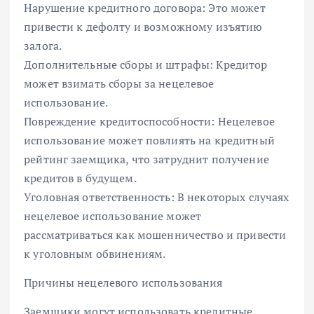
Нарушение кредитного договора: Это может
привести к дефолту и возможному изъятию
залога.
Дополнительные сборы и штрафы: Кредитор
может взимать сборы за нецелевое
использование.
Повреждение кредитоспособности: Нецелевое
использование может повлиять на кредитный
рейтинг заемщика, что затруднит получение
кредитов в будущем.
Уголовная ответственность: В некоторых случаях
нецелевое использование может
рассматриваться как мошенничество и привести
к уголовным обвинениям.
Причины нецелевого использования
Заемщики могут использовать кредитные