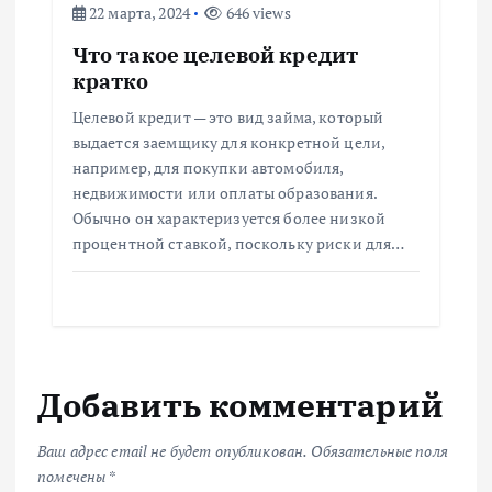
22 марта, 2024
646 views
Что такое целевой кредит
кратко
Целевой кредит — это вид займа, который
выдается заемщику для конкретной цели,
например, для покупки автомобиля,
недвижимости или оплаты образования.
Обычно он характеризуется более низкой
процентной ставкой, поскольку риски для…
Добавить комментарий
Ваш адрес email не будет опубликован.
Обязательные поля
помечены
*