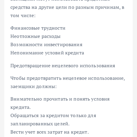
средства на другие цели по разным причинам, в
том числе:
Финансовые трудности
Неотложные расходы
Возможности инвестирования
Непонимание условий кредита
Предотвращение нецелевого использования
Чтобы предотвратить нецелевое использование,
заемщики должны:
Внимательно прочитать и понять условия
кредита.
Обращаться за кредитом только для
запланированных целей.
Вести учет всех затрат на кредит.