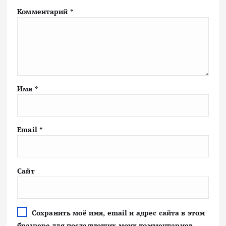
Комментарий
*
Имя
*
Email
*
Сайт
Сохранить моё имя, email и адрес сайта в этом
браузере для последующих моих комментариев.