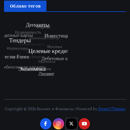
Облако тегов
Copyright © 2026 Бизнес и Финансы | Powered by
Desert Themes