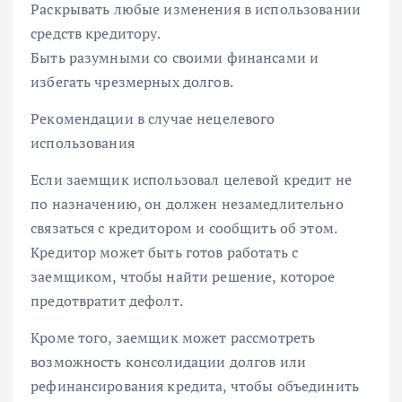
Раскрывать любые изменения в использовании
средств кредитору.
Быть разумными со своими финансами и
избегать чрезмерных долгов.
Рекомендации в случае нецелевого
использования
Если заемщик использовал целевой кредит не
по назначению, он должен незамедлительно
связаться с кредитором и сообщить об этом.
Кредитор может быть готов работать с
заемщиком, чтобы найти решение, которое
предотвратит дефолт.
Кроме того, заемщик может рассмотреть
возможность консолидации долгов или
рефинансирования кредита, чтобы объединить