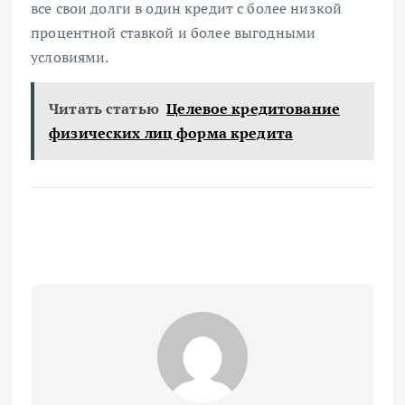
все свои долги в один кредит с более низкой
процентной ставкой и более выгодными
условиями.
Читать статью
Целевое кредитование
физических лиц форма кредита