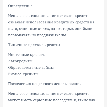
Определение
Нецелевое использование целевого кредита
означает использование кредитных средств на
цели, отличные от тех, для которых они были
первоначально предназначены.
Типичные целевые кредиты
Ипотечные кредиты
Автокредиты
Образовательные займы
Бизнес-кредиты
Последствия нецелевого использования
Нецелевое использование целевого кредита
может иметь серьезные последствия, такие как: