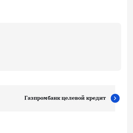
Газпромбанк целевой кредит