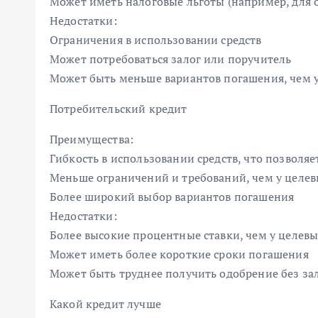
Может иметь налоговые льготы (например, для 
Недостатки:
Ограничения в использовании средств
Может потребоваться залог или поручитель
Может быть меньше вариантов погашения, чем у
Потребительский кредит
Преимущества:
Гибкость в использовании средств, что позволя
Меньше ограничений и требований, чем у целев
Более широкий выбор вариантов погашения
Недостатки:
Более высокие процентные ставки, чем у целевы
Может иметь более короткие сроки погашения
Может быть труднее получить одобрение без за
Какой кредит лучше