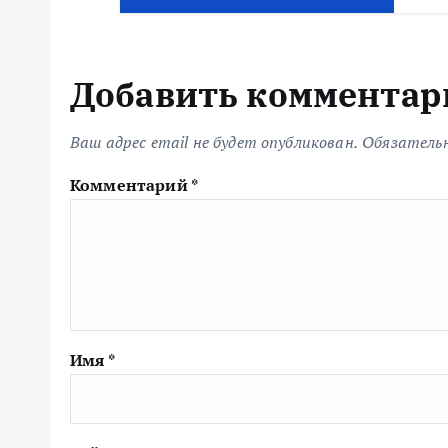
Добавить комментар
Ваш адрес email не будет опубликован.
Обязатель
Комментарий
*
Имя
*