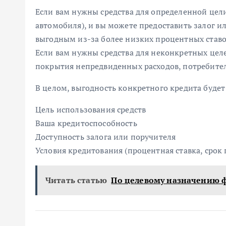
Если вам нужны средства для определенной цел
автомобиля), и вы можете предоставить залог и
выгодным из-за более низких процентных ставо
Если вам нужны средства для неконкретных цел
покрытия непредвиденных расходов, потребите
В целом, выгодность конкретного кредита будет
Цель использования средств
Ваша кредитоспособность
Доступность залога или поручителя
Условия кредитования (процентная ставка, срок
Читать статью
По целевому назначению 