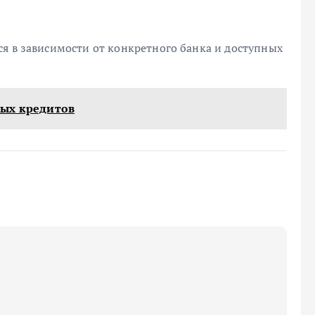
я в зависимости от конкретного банка и доступных
вых кредитов