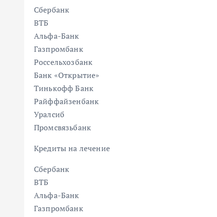
Сбербанк
ВТБ
Альфа-Банк
Газпромбанк
Россельхозбанк
Банк «Открытие»
Тинькофф Банк
Райффайзенбанк
Уралсиб
Промсвязьбанк
Кредиты на лечение
Сбербанк
ВТБ
Альфа-Банк
Газпромбанк