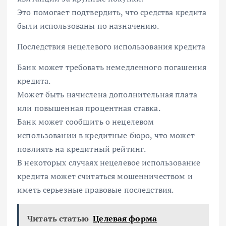
Это помогает подтвердить, что средства кредита
были использованы по назначению.
Последствия нецелевого использования кредита
Банк может требовать немедленного погашения
кредита.
Может быть начислена дополнительная плата
или повышенная процентная ставка.
Банк может сообщить о нецелевом
использовании в кредитные бюро, что может
повлиять на кредитный рейтинг.
В некоторых случаях нецелевое использование
кредита может считаться мошенничеством и
иметь серьезные правовые последствия.
Читать статью
Целевая форма