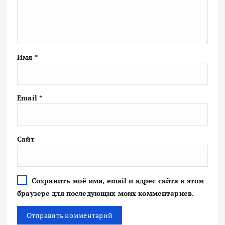
Имя
*
Email
*
Сайт
Сохранить моё имя, email и адрес сайта в этом
браузере для последующих моих комментариев.