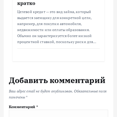
кратко
Целевой кредит — это вид займа, который
выдается заемщику для конкретной цели,
например, для покупки автомобиля,
недвижимости или оплаты образования.
Обычно он характеризуется более низкой
процентной ставкой, поскольку риски для…
Добавить комментарий
Ваш адрес email не будет опубликован.
Обязательные поля
помечены
*
Комментарий
*