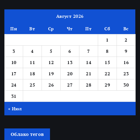
Август 2026
Пн
Вт
Ср
Чт
Пт
Сб
Вс
1
2
3
4
5
6
7
8
9
10
11
12
13
14
15
16
17
18
19
20
21
22
23
24
25
26
27
28
29
30
31
« Июл
Облако тегов