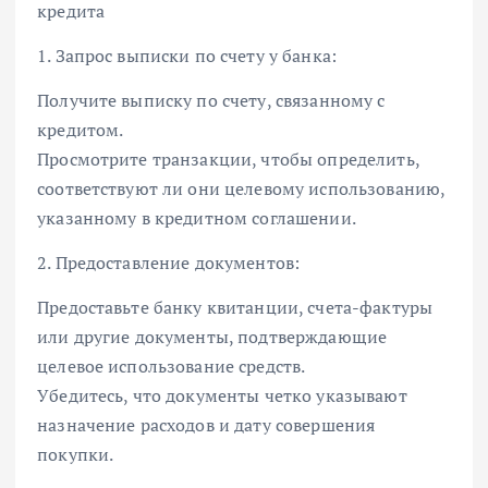
кредита
1. Запрос выписки по счету у банка:
Получите выписку по счету, связанному с
кредитом.
Просмотрите транзакции, чтобы определить,
соответствуют ли они целевому использованию,
указанному в кредитном соглашении.
2. Предоставление документов:
Предоставьте банку квитанции, счета-фактуры
или другие документы, подтверждающие
целевое использование средств.
Убедитесь, что документы четко указывают
назначение расходов и дату совершения
покупки.