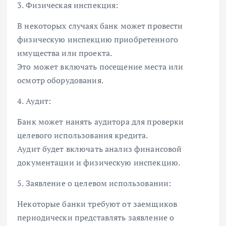
3. Физическая инспекция:
В некоторых случаях банк может провести
физическую инспекцию приобретенного
имущества или проекта.
Это может включать посещение места или
осмотр оборудования.
4. Аудит:
Банк может нанять аудитора для проверки
целевого использования кредита.
Аудит будет включать анализ финансовой
документации и физическую инспекцию.
5. Заявление о целевом использовании:
Некоторые банки требуют от заемщиков
периодически представлять заявление о