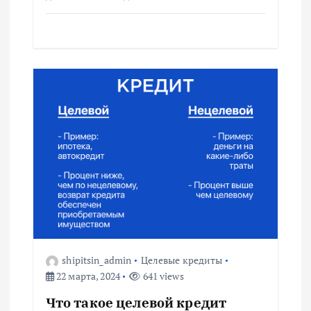
shipitsin_admin
Целевые кредиты
22 марта, 2024
641 views
Что такое целевой кредит