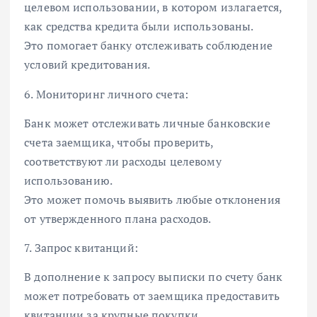
целевом использовании, в котором излагается,
как средства кредита были использованы.
Это помогает банку отслеживать соблюдение
условий кредитования.
6. Мониторинг личного счета:
Банк может отслеживать личные банковские
счета заемщика, чтобы проверить,
соответствуют ли расходы целевому
использованию.
Это может помочь выявить любые отклонения
от утвержденного плана расходов.
7. Запрос квитанций:
В дополнение к запросу выписки по счету банк
может потребовать от заемщика предоставить
квитанции за крупные покупки.