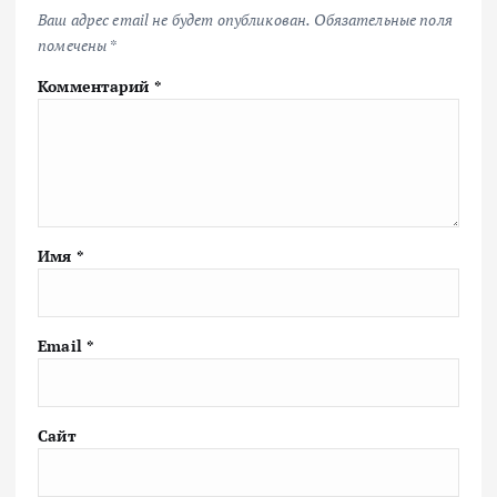
Ваш адрес email не будет опубликован.
Обязательные поля
помечены
*
Комментарий
*
Имя
*
Email
*
Сайт