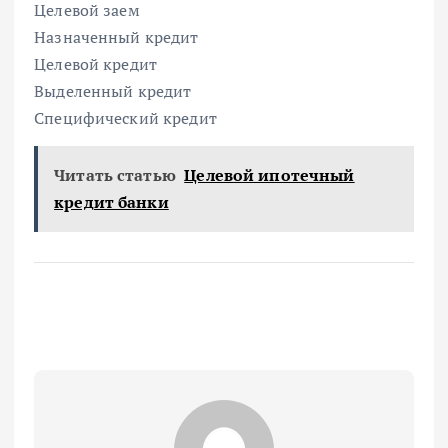
Целевой заем
Назначенный кредит
Целевой кредит
Выделенный кредит
Специфический кредит
Читать статью
Целевой ипотечный
кредит банки