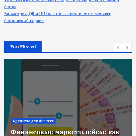
банка
Биометрия, QR и ИИ: как новые технологии меняют
банковский сервис
You Missed
Кредиты для бизнеса
Финансовые маркетплейсы: как