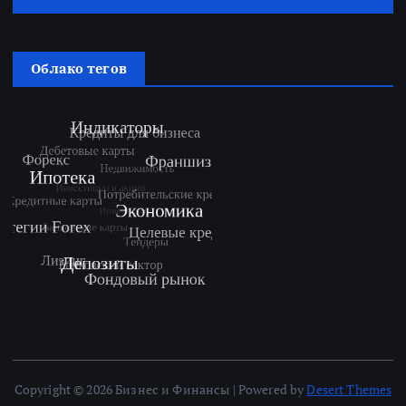
Облако тегов
Copyright © 2026 Бизнес и Финансы | Powered by
Desert Themes