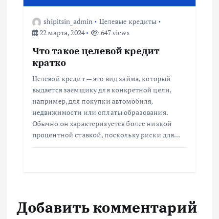
shipitsin_admin
Целевые кредиты
22 марта, 2024
647 views
Что такое целевой кредит
кратко
Целевой кредит — это вид займа, который
выдается заемщику для конкретной цели,
например, для покупки автомобиля,
недвижимости или оплаты образования.
Обычно он характеризуется более низкой
процентной ставкой, поскольку риски для…
Добавить комментарий