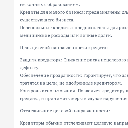
связанных с образованием.
Кредиты для малого бизнеса: предназначены д
существующего бизнеса.
Персональные кредиты: предназначены для разл
медицинские расходы или личные долги.
Цель целевой направленности кредита:
Защита кредитора: Снижение риска нецелевого и
дефолту.
Обеспечение прозрачности: Гарантирует, что з
тратятся на цели, не одобренные кредитором.
Контроль использования: Позволяет кредитору 
средства, и принимать меры в случае нарушения
Отслеживание целевой направленности:
Кредиторы обычно отслеживают целевую направ