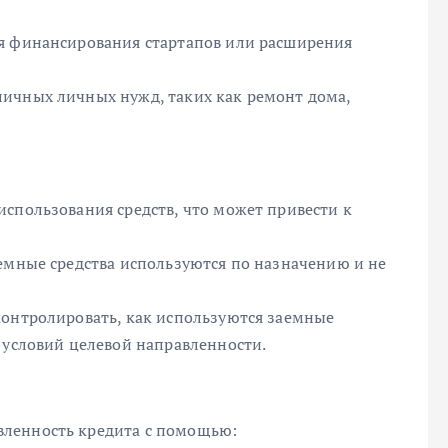
ля финансирования стартапов или расширения
ичных личных нужд, таких как ремонт дома,
спользования средств, что может привести к
аемные средства используются по назначению и не
контролировать, как используются заемные
 условий целевой направленности.
ленность кредита с помощью: