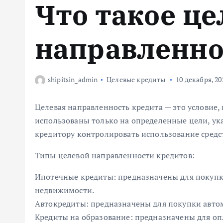
Что такое це
м
у
направленно
shipitsin_admin
Целевые кредиты
10 декабря, 20
Целевая направленность кредита — это условие,
использованы только на определенные цели, ук
кредитору контролировать использование средст
Типы целевой направленности кредитов:
Ипотечные кредиты: предназначены для покупк
недвижимости.
Автокредиты: предназначены для покупки авто
Кредиты на образование: предназначены для оп