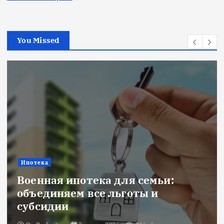
You Missed
Ипотека
Военная ипотека для семьи:
объединяем все льготы и
субсидии