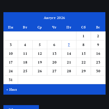
Август 2026
Пн
Вт
Ср
Чт
Пт
Сб
Вс
1
2
3
4
5
6
7
8
9
10
11
12
13
14
15
16
17
18
19
20
21
22
23
24
25
26
27
28
29
30
31
« Июл