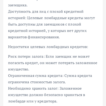
заемщика.
Доступность для лиц с плохой кредитной
историей: Целевые ломбардные кредиты могут
быть доступны для заемщиков с плохой
кредитной историей, у которых нет других
вариантов финансирования.
Недостатки целевых ломбардных кредитов:
Риск потери залога: Если заемщик не может
погасить кредит, он может потерять заложенное
имущество.
Ограниченная сумма кредита: Сумма кредита
ограничена стоимостью залога.
Необходимо хранить залог: Заложенное
имущество должно безопасно храниться в
ломбарде или у кредитора.