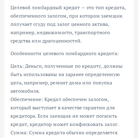
Целевой ломбардный кредит — это тип кредита,
обеспеченного залогом, при котором заемщик
получает ссуду под залог ценного актива,
например, недвижимости, транспортного
средства или драгоценностей.
Особенности целевого ломбардного кредита:
Цель: Деньги, полученные по кредиту, должны
быть использованы на заранее определенную
цель, например, ремонт дома или покупка
автомобиля.
Обеспечение: Кредит обеспечен залогом,
который выступает в качестве гарантии для
кредитора. Если заемщик не может погасить
кредит, кредитор может конфисковать залог.
Сумма: Сумма кредита обычно определяется