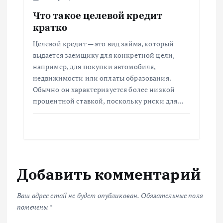
Что такое целевой кредит
кратко
Целевой кредит — это вид займа, который
выдается заемщику для конкретной цели,
например, для покупки автомобиля,
недвижимости или оплаты образования.
Обычно он характеризуется более низкой
процентной ставкой, поскольку риски для…
Добавить комментарий
Ваш адрес email не будет опубликован.
Обязательные поля
помечены
*