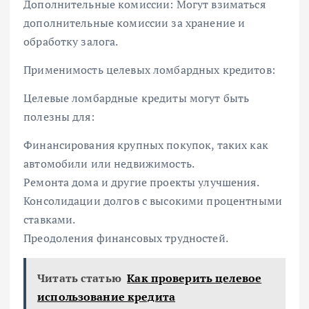
Дополнительные комиссии: Могут взиматься
дополнительные комиссии за хранение и
обработку залога.
Применимость целевых ломбардных кредитов:
Целевые ломбардные кредиты могут быть
полезны для:
Финансирования крупных покупок, таких как
автомобили или недвижимость.
Ремонта дома и другие проекты улучшения.
Консолидации долгов с высокими процентными
ставками.
Преодоления финансовых трудностей.
Читать статью
Как проверить целевое
использование кредита