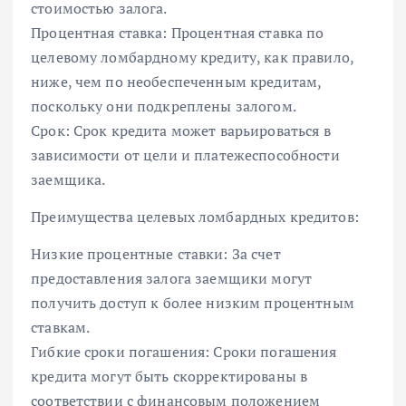
стоимостью залога.
Процентная ставка: Процентная ставка по
целевому ломбардному кредиту, как правило,
ниже, чем по необеспеченным кредитам,
поскольку они подкреплены залогом.
Срок: Срок кредита может варьироваться в
зависимости от цели и платежеспособности
заемщика.
Преимущества целевых ломбардных кредитов:
Низкие процентные ставки: За счет
предоставления залога заемщики могут
получить доступ к более низким процентным
ставкам.
Гибкие сроки погашения: Сроки погашения
кредита могут быть скорректированы в
соответствии с финансовым положением