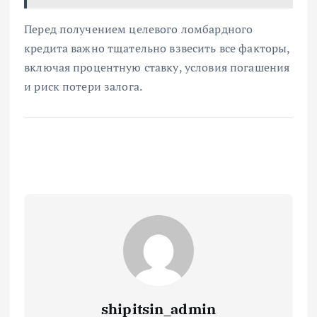
Перед получением целевого ломбардного
кредита важно тщательно взвесить все факторы,
включая процентную ставку, условия погашения
и риск потери залога.
shipitsin_admin