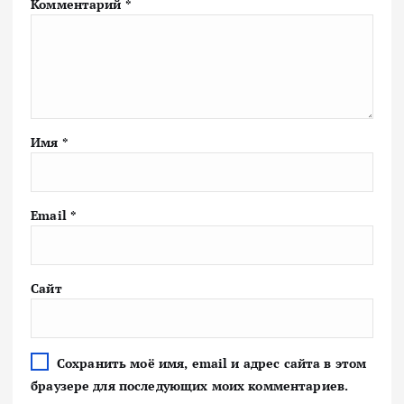
Комментарий
*
Имя
*
Email
*
Сайт
Сохранить моё имя, email и адрес сайта в этом
браузере для последующих моих комментариев.