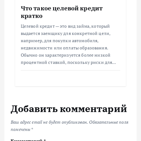
Что такое целевой кредит
кратко
Целевой кредит — это вид займа, который
выдается заемщику для конкретной цели,
например, для покупки автомобиля,
недвижимости или оплаты образования.
Обычно он характеризуется более низкой
процентной ставкой, поскольку риски для…
Добавить комментарий
Ваш адрес email не будет опубликован.
Обязательные поля
помечены
*
Комментарий
*