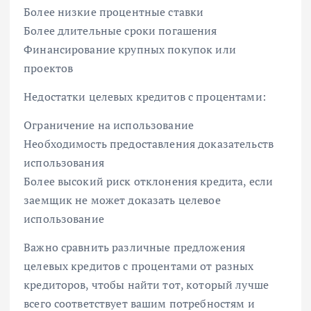
Более низкие процентные ставки
Более длительные сроки погашения
Финансирование крупных покупок или
проектов
Недостатки целевых кредитов с процентами:
Ограничение на использование
Необходимость предоставления доказательств
использования
Более высокий риск отклонения кредита, если
заемщик не может доказать целевое
использование
Важно сравнить различные предложения
целевых кредитов с процентами от разных
кредиторов, чтобы найти тот, который лучше
всего соответствует вашим потребностям и