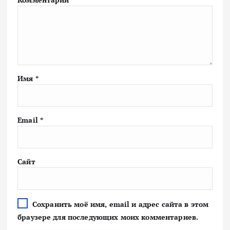
Имя
*
Email
*
Сайт
Сохранить моё имя, email и адрес сайта в этом
браузере для последующих моих комментариев.