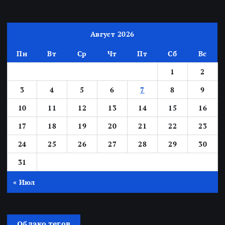
Август 2026
Пн
Вт
Ср
Чт
Пт
Сб
Вс
1
2
3
4
5
6
7
8
9
10
11
12
13
14
15
16
17
18
19
20
21
22
23
24
25
26
27
28
29
30
31
« Июл
Облако тегов