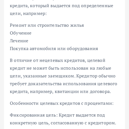
кредита, который выдается под определенные
цели, например:
Ремонт или строительство жилья
Обучение
Лечение
Покупка автомобиля или оборудования
В отличие от нецелевых кредитов, целевой
кредит не может быть использован на любые
цели, указанные заемщиком. Кредитор обычно
требует доказательства использования целевого
кредита, например, квитанции или договора.
Особенности целевых кредитов с процентами:
Фиксированная цель: Кредит выдается под
конкретную цель, согласованную с кредитором.