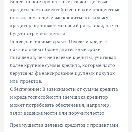
Более низкие процентные ставки: Целевые
кредиты часто имеют более низкие процентные
ставки, чем нецелевые кредиты, поскольку
кредитор оценивает меньший риск, зная, на что
будут потрачены деньги.
Более длительные сроки: Целевые кредиты
обычно имеют более длительные сроки
погашения, чем нецелевые кредиты, учитывая
более крупные суммы кредита, которые часто
берутся на финансирование крупных покупок
или проектов.
Обеспечение: В зависимости от суммы кредита
и кредитоспособности заемщика кредитор
может потребовать обеспечения, например,
залог недвижимости или поручительство.
Преимущества целевых кредитов с процентами: