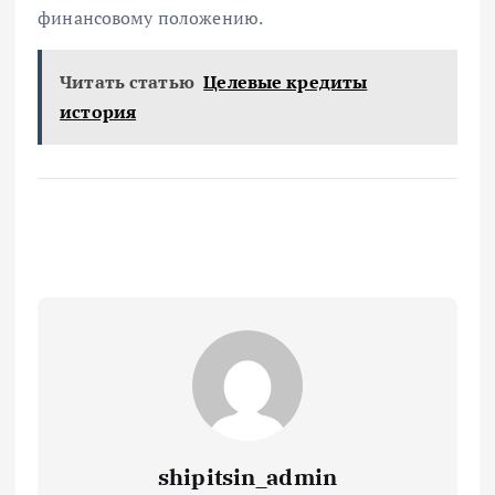
финансовому положению.
Читать статью
Целевые кредиты
история
shipitsin_admin