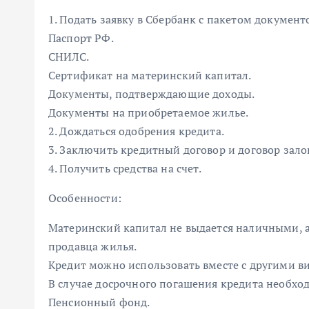
1. Подать заявку в Сбербанк с пакетом документ
Паспорт РФ.
СНИЛС.
Сертификат на материнский капитал.
Документы, подтверждающие доходы.
Документы на приобретаемое жилье.
2. Дождаться одобрения кредита.
3. Заключить кредитный договор и договор зало
4. Получить средства на счет.
Особенности:
Материнский капитал не выдается наличными, а
продавца жилья.
Кредит можно использовать вместе с другими в
В случае досрочного погашения кредита необход
Пенсионный фонд.