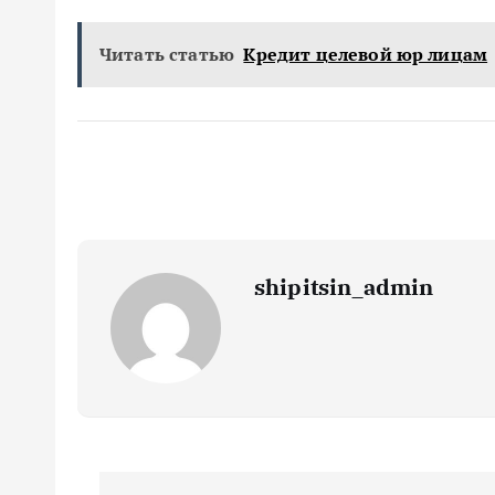
Читать статью
Кредит целевой юр лицам
shipitsin_admin