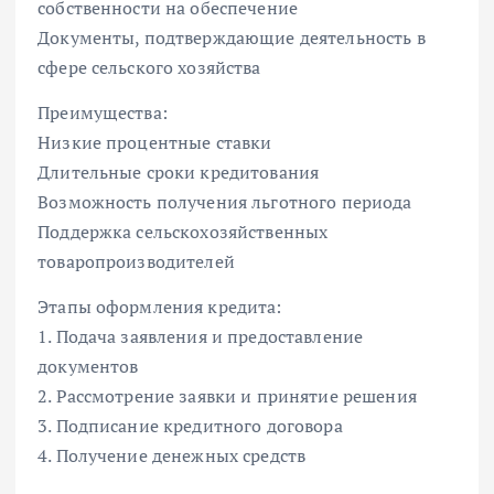
собственности на обеспечение
Документы, подтверждающие деятельность в
сфере сельского хозяйства
Преимущества:
Низкие процентные ставки
Длительные сроки кредитования
Возможность получения льготного периода
Поддержка сельскохозяйственных
товаропроизводителей
Этапы оформления кредита:
1. Подача заявления и предоставление
документов
2. Рассмотрение заявки и принятие решения
3. Подписание кредитного договора
4. Получение денежных средств