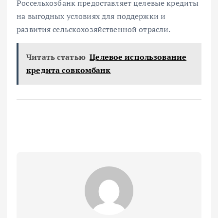
Россельхозбанк предоставляет целевые кредиты
на выгодных условиях для поддержки и
развития сельскохозяйственной отрасли.
Читать статью
Целевое использование
кредита совкомбанк