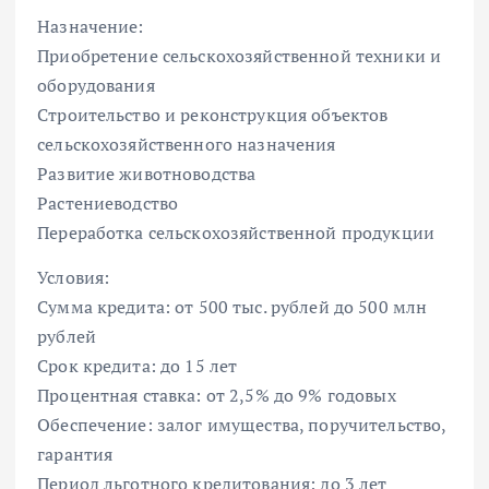
Назначение:
Приобретение сельскохозяйственной техники и
оборудования
Строительство и реконструкция объектов
сельскохозяйственного назначения
Развитие животноводства
Растениеводство
Переработка сельскохозяйственной продукции
Условия:
Сумма кредита: от 500 тыс. рублей до 500 млн
рублей
Срок кредита: до 15 лет
Процентная ставка: от 2,5% до 9% годовых
Обеспечение: залог имущества, поручительство,
гарантия
Период льготного кредитования: до 3 лет