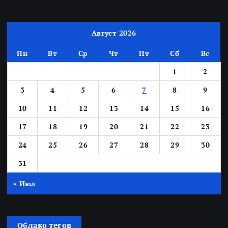
Август 2026
Пн
Вт
Ср
Чт
Пт
Сб
Вс
1
2
3
4
5
6
7
8
9
10
11
12
13
14
15
16
17
18
19
20
21
22
23
24
25
26
27
28
29
30
31
« Июл
Облако тегов