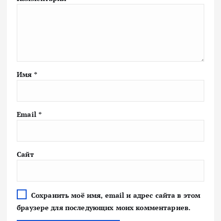
Имя
*
Email
*
Сайт
Сохранить моё имя, email и адрес сайта в этом
браузере для последующих моих комментариев.