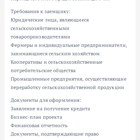
Требования к заемщику:
Юридические лица, являющиеся
сельскохозяйственными
товаропроизводителями
Фермеры и индивидуальные предприниматели,
занимающиеся сельским хозяйством
Кооперативы и сельскохозяйственные
потребительские общества
Промышленные предприятия, осуществляющие
переработку сельскохозяйственной продукции
Документы для оформления:
Заявление на получение кредита
Бизнес-план проекта
Финансовая отчетность
Документы, подтверждающие право