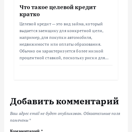
Что такое целевой кредит
кратко
Целевой кредит — это вид займа, который
выдается заемщику для конкретной цели,
например, для покупки автомобиля,
недвижимости или оплаты образования.
Обычно он характеризуется более низкой
процентной ставкой, поскольку риски для…
Добавить комментарий
Ваш адрес email не будет опубликован.
Обязательные поля
помечены
*
Комментарий
*