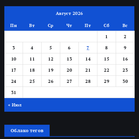
Август 2026
Пн
Вт
Ср
Чт
Пт
Сб
Вс
1
2
3
4
5
6
7
8
9
10
11
12
13
14
15
16
17
18
19
20
21
22
23
24
25
26
27
28
29
30
31
« Июл
Облако тегов