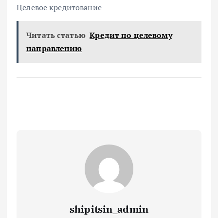
Целевое кредитование
Читать статью
Кредит по целевому
направлению
shipitsin_admin