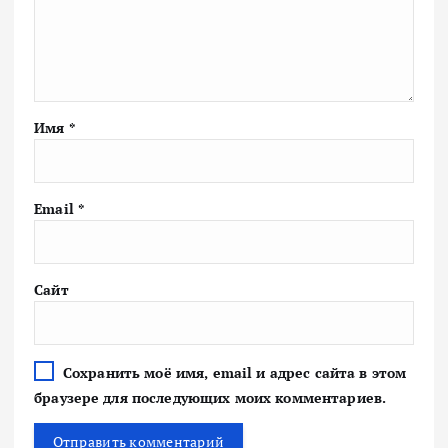
Имя
*
Email
*
Сайт
Сохранить моё имя, email и адрес сайта в этом
браузере для последующих моих комментариев.