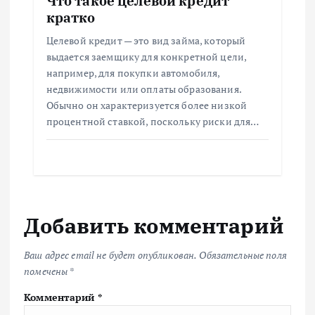
Что такое целевой кредит
кратко
Целевой кредит — это вид займа, который
выдается заемщику для конкретной цели,
например, для покупки автомобиля,
недвижимости или оплаты образования.
Обычно он характеризуется более низкой
процентной ставкой, поскольку риски для…
Добавить комментарий
Ваш адрес email не будет опубликован.
Обязательные поля
помечены
*
Комментарий
*