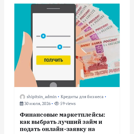
shipitsin_admin
Кредиты для бизнеса
30 июля, 2026
59 views
Финансовые маркетплейсы:
как выбрать лучший займ и
подать онлайн-заявку на