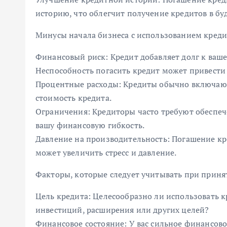
историю, что облегчит получение кредитов в бу
Минусы начала бизнеса с использованием креди
Финансовый риск: Кредит добавляет долг к ваше
Неспособность погасить кредит может привести 
Процентные расходы: Кредиты обычно включаю
стоимость кредита.
Ограничения: Кредиторы часто требуют обеспеч
вашу финансовую гибкость.
Давление на производительность: Погашение кр
может увеличить стресс и давление.
Факторы, которые следует учитывать при приня
Цель кредита: Целесообразно ли использовать 
инвестиций, расширения или других целей?
Финансовое состояние: У вас сильное финансово