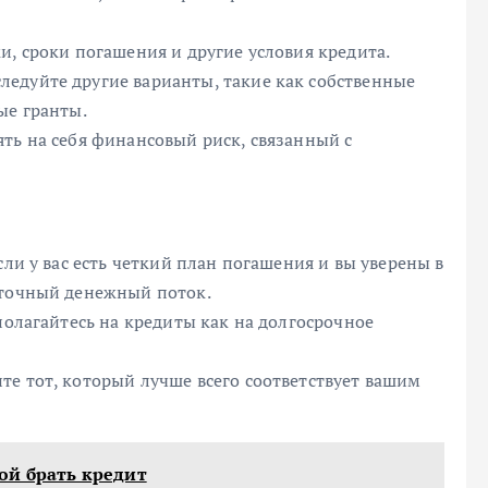
и, сроки погашения и другие условия кредита.
едуйте другие варианты, такие как собственные
ые гранты.
ть на себя финансовый риск, связанный с
сли у вас есть четкий план погашения и вы уверены в
аточный денежный поток.
полагайтесь на кредиты как на долгосрочное
те тот, который лучше всего соответствует вашим
ой брать кредит