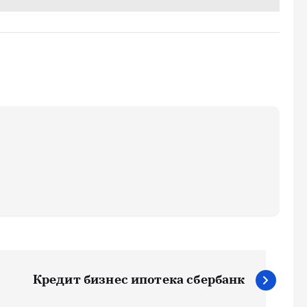
Кредит бизнес ипотека сбербанк