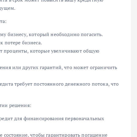
дущем.
та:
му бизнесу, который необходимо погасить.
к потере бизнеса.
т проценты, которые увеличивают общую
ения или других гарантий, что может ограничить
едита требует постоянного денежного потока, что
тии решения:
кредит для финансирования первоначальных
е состояние, чтобы гарантировать погашение