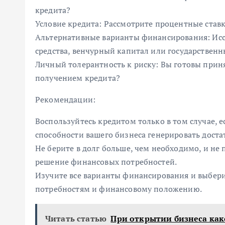
кредита?
Условие кредита: Рассмотрите процентные ставк
Альтернативные варианты финансирования: Иссл
средства, венчурный капитал или государственн
Личный толерантность к риску: Вы готовы приня
получением кредита?
Рекомендации:
Воспользуйтесь кредитом только в том случае, е
способности вашего бизнеса генерировать дост
Не берите в долг больше, чем необходимо, и не 
решение финансовых потребностей.
Изучите все варианты финансирования и выбери
потребностям и финансовому положению.
Читать статью
При открытии бизнеса как