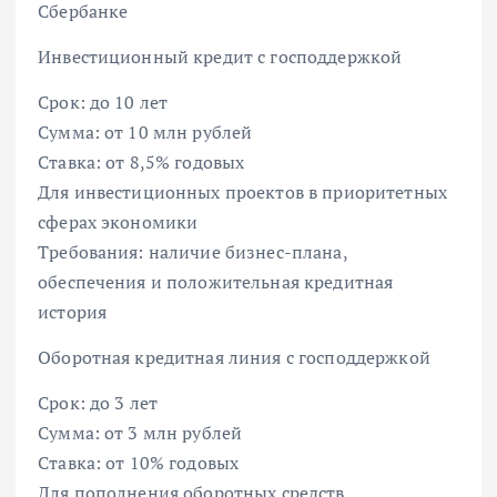
Сбербанке
Инвестиционный кредит с господдержкой
Срок: до 10 лет
Сумма: от 10 млн рублей
Ставка: от 8,5% годовых
Для инвестиционных проектов в приоритетных
сферах экономики
Требования: наличие бизнес-плана,
обеспечения и положительная кредитная
история
Оборотная кредитная линия с господдержкой
Срок: до 3 лет
Сумма: от 3 млн рублей
Ставка: от 10% годовых
Для пополнения оборотных средств