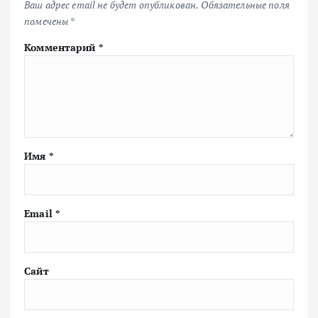
Ваш адрес email не будет опубликован.
Обязательные поля
помечены
*
Комментарий
*
Имя
*
Email
*
Сайт