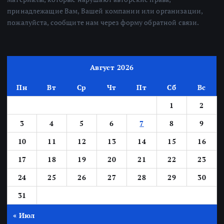
принадлежащие Вам, Вашей компании или организации,
пожалуйста, сообщите нам через форму обратной связи.
Август 2026
Пн
Вт
Ср
Чт
Пт
Сб
Вс
1
2
3
4
5
6
7
8
9
10
11
12
13
14
15
16
17
18
19
20
21
22
23
24
25
26
27
28
29
30
31
« Июл