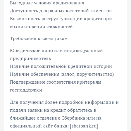
Выгодные условия кредитования
Доступность для разных категорий клиентов
Возможность реструктуризации кредита при
возникновении сложностей
Требования к заемщикам
Юридическое лицо или индивидуальный
предприниматель
Наличие положительной кредитной истории
Наличие обеспечения (залог, поручительство)
Подтверждение соответствия критериям
господдержки
Для получения более подробной информации и
подачи заявки на кредит обратитесь в
ближайшее отделение Сбербанка или на
официальный сайт банка: [sberbank.ru]