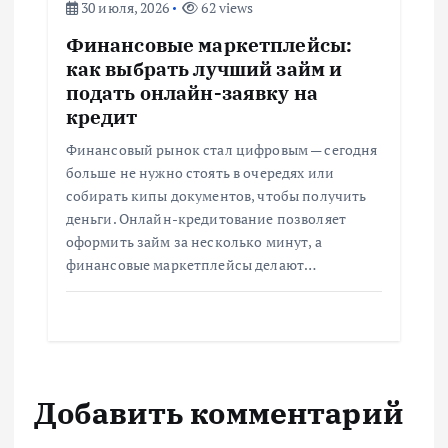
30 июля, 2026
62 views
Финансовые маркетплейсы:
как выбрать лучший займ и
подать онлайн-заявку на
кредит
Финансовый рынок стал цифровым — сегодня
больше не нужно стоять в очередях или
собирать кипы документов, чтобы получить
деньги. Онлайн-кредитование позволяет
оформить займ за несколько минут, а
финансовые маркетплейсы делают…
Добавить комментарий