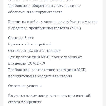
Требования: обороты по счету, наличие
обеспечения и поручительств
Кредит на особых условиях для субъектов малого
и среднего предпринимательства (МСП)
Срок: до 3 лет
Сумма: от 1 млн рублей
Ставка: от 3% до 5% годовых
Для предприятий МСП, пострадавших от
пандемии COVID-19
Требования: соответствие критериям МСП,
положительная кредитная история
Основные условия
Государство компенсирует часть процентной
ставки по кредиту