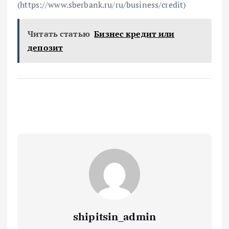
(https://www.sberbank.ru/ru/business/credit)
Читать статью
Бизнес кредит или
депозит
shipitsin_admin