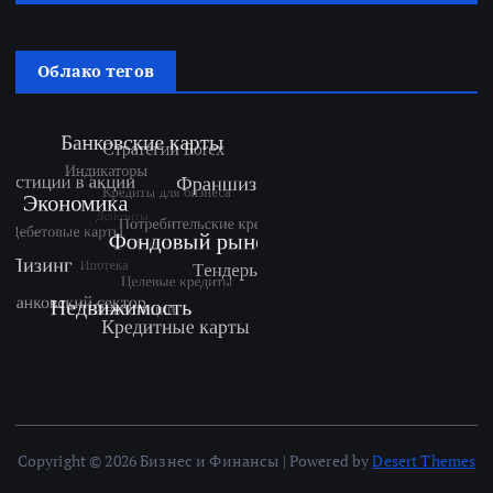
Облако тегов
Copyright © 2026 Бизнес и Финансы | Powered by
Desert Themes