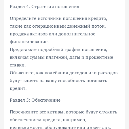
Раздел 4: Стратегия погашения
Определите источники погашения кредита,
такие как операционный денежный поток,
продажа активов или дополнительное
финансирование.
Представьте подробный график погашения,
включая суммы платежей, даты и процентные
ставки.
Объясните, как колебания доходов или расходов
будут влиять на вашу способность погашать
кредит.
Раздел 5: Обеспечение
Перечислите все активы, которые будут служить
обеспечением кредита, например,
недвижимость, оборудование или инвентарь.