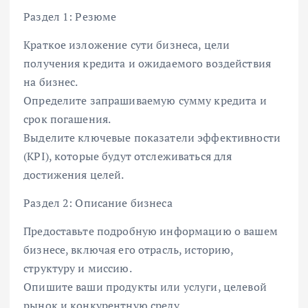
Раздел 1: Резюме
Краткое изложение сути бизнеса, цели
получения кредита и ожидаемого воздействия
на бизнес.
Определите запрашиваемую сумму кредита и
срок погашения.
Выделите ключевые показатели эффективности
(KPI), которые будут отслеживаться для
достижения целей.
Раздел 2: Описание бизнеса
Предоставьте подробную информацию о вашем
бизнесе, включая его отрасль, историю,
структуру и миссию.
Опишите ваши продукты или услуги, целевой
рынок и конкурентную среду.