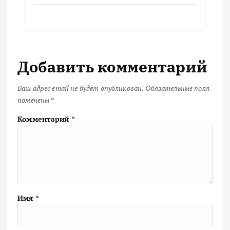
Добавить комментарий
Ваш адрес email не будет опубликован.
Обязательные поля
помечены
*
Комментарий
*
Имя
*