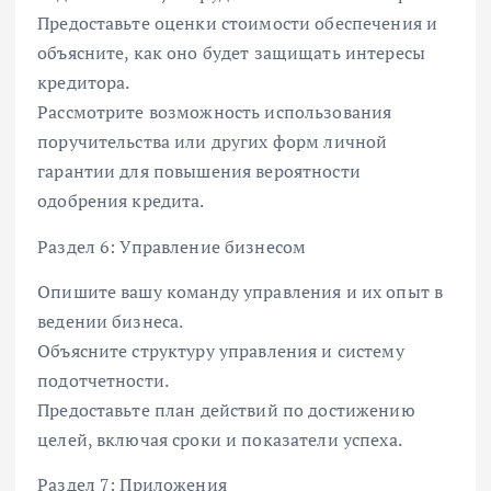
Предоставьте оценки стоимости обеспечения и
объясните, как оно будет защищать интересы
кредитора.
Рассмотрите возможность использования
поручительства или других форм личной
гарантии для повышения вероятности
одобрения кредита.
Раздел 6: Управление бизнесом
Опишите вашу команду управления и их опыт в
ведении бизнеса.
Объясните структуру управления и систему
подотчетности.
Предоставьте план действий по достижению
целей, включая сроки и показатели успеха.
Раздел 7: Приложения