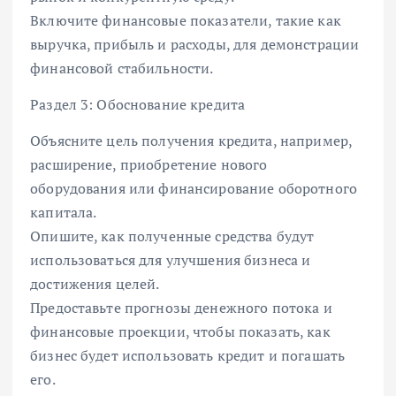
Включите финансовые показатели, такие как
выручка, прибыль и расходы, для демонстрации
финансовой стабильности.
Раздел 3: Обоснование кредита
Объясните цель получения кредита, например,
расширение, приобретение нового
оборудования или финансирование оборотного
капитала.
Опишите, как полученные средства будут
использоваться для улучшения бизнеса и
достижения целей.
Предоставьте прогнозы денежного потока и
финансовые проекции, чтобы показать, как
бизнес будет использовать кредит и погашать
его.