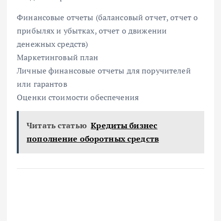
Финансовые отчеты (балансовый отчет, отчет о
прибылях и убытках, отчет о движении
денежных средств)
Маркетинговый план
Личные финансовые отчеты для поручителей
или гарантов
Оценки стоимости обеспечения
Читать статью
Кредиты бизнес
пополнение оборотных средств