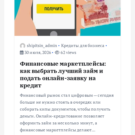
shipitsin_admin
Кредиты для бизнеса
30 июля, 2026
62 views
Финансовые маркетплейсы:
как выбрать лучший займ и
подать онлайн-заявку на
кредит
Финансовый рынок стал цифровым — сегодня
больше не нужно стоять в очередях или
собирать кипы документов, чтобы получить
деньги. Онлайн-кредитование позволяет
оформить займ за несколько минут, а
финансовые маркетплейсы делают…