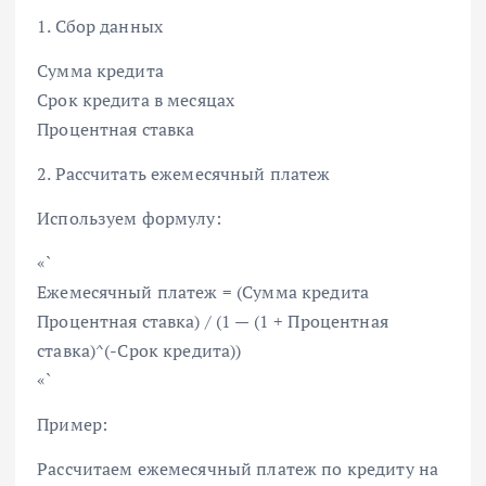
1. Сбор данных
Сумма кредита
Срок кредита в месяцах
Процентная ставка
2. Рассчитать ежемесячный платеж
Используем формулу:
«`
Ежемесячный платеж = (Сумма кредита
Процентная ставка) / (1 — (1 + Процентная
ставка)^(-Срок кредита))
«`
Пример:
Рассчитаем ежемесячный платеж по кредиту на