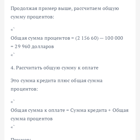
Продолжая пример выше, рассчитаем общую
сумму процентов:
«`
Общая сумма процентов = (2 156 60) — 100 000
= 29 960 долларов
«`
4. Рассчитать общую сумму к оплате
Это сумма кредита плюс общая сумма
процентов:
«`
Общая сумма к оплате = Сумма кредита + Общая
сумма процентов
«`
Пример: