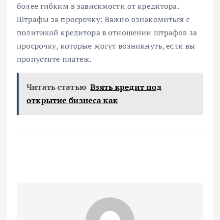
более гибким в зависимости от кредитора.
Штрафы за просрочку: Важно ознакомиться с
политикой кредитора в отношении штрафов за
просрочку, которые могут возникнуть, если вы
пропустите платеж.
Читать статью
Взять кредит под
открытие бизнеса как