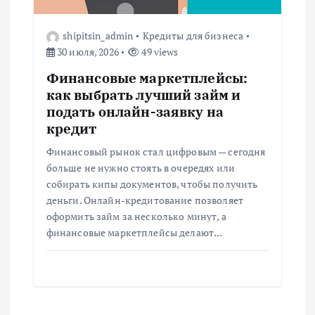
shipitsin_admin
Кредиты для бизнеса
30 июля, 2026
49 views
Финансовые маркетплейсы:
как выбрать лучший займ и
подать онлайн-заявку на
кредит
Финансовый рынок стал цифровым — сегодня
больше не нужно стоять в очередях или
собирать кипы документов, чтобы получить
деньги. Онлайн-кредитование позволяет
оформить займ за несколько минут, а
финансовые маркетплейсы делают…