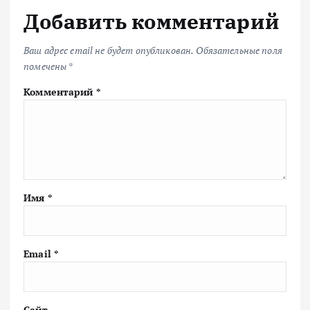
Добавить комментарий
Ваш адрес email не будет опубликован.
Обязательные поля
помечены
*
Комментарий
*
Имя
*
Email
*
Сайт