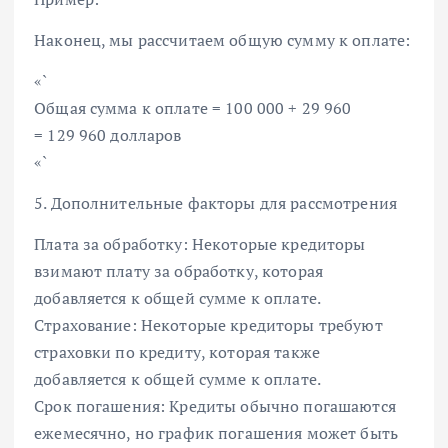
Наконец, мы рассчитаем общую сумму к оплате:
«`
Общая сумма к оплате = 100 000 + 29 960
= 129 960 долларов
«`
5. Дополнительные факторы для рассмотрения
Плата за обработку: Некоторые кредиторы
взимают плату за обработку, которая
добавляется к общей сумме к оплате.
Страхование: Некоторые кредиторы требуют
страховки по кредиту, которая также
добавляется к общей сумме к оплате.
Срок погашения: Кредиты обычно погашаются
ежемесячно, но график погашения может быть