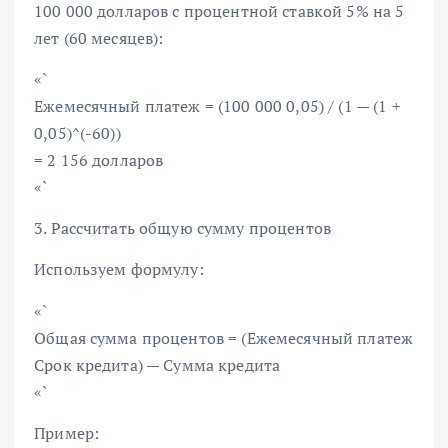
100 000 долларов с процентной ставкой 5% на 5
лет (60 месяцев):
«`
Ежемесячный платеж = (100 000 0,05) / (1 — (1 +
0,05)^(-60))
= 2 156 долларов
«`
3. Рассчитать общую сумму процентов
Используем формулу:
«`
Общая сумма процентов = (Ежемесячный платеж
Срок кредита) — Сумма кредита
«`
Пример: