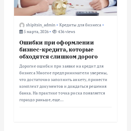
shipitsin_admin
Кредиты для бизнеса
5 марта, 2026
436 views
Ошибки при оформлении
бизнес-кредита, которые
обходятся слишком дорого
Дорогие ошибки при заявке на кредит для
бизнеса Многие предприниматели уверены,
что достаточно заполнить анкету, принести
комплект документов и дождаться решения
банка. На практике точка риска появляется
гораздо раньше, еще…