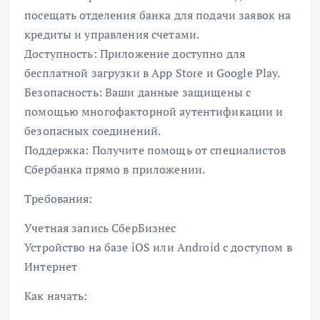
посещать отделения банка для подачи заявок на
кредиты и управления счетами.
Доступность: Приложение доступно для
бесплатной загрузки в App Store и Google Play.
Безопасность: Ваши данные защищены с
помощью многофакторной аутентификации и
безопасных соединений.
Поддержка: Получите помощь от специалистов
Сбербанка прямо в приложении.
Требования:
Учетная запись СберБизнес
Устройство на базе iOS или Android с доступом в
Интернет
Как начать: