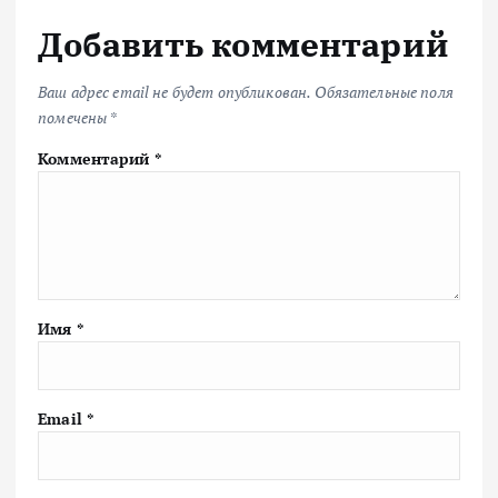
Добавить комментарий
Ваш адрес email не будет опубликован.
Обязательные поля
помечены
*
Комментарий
*
Имя
*
Email
*