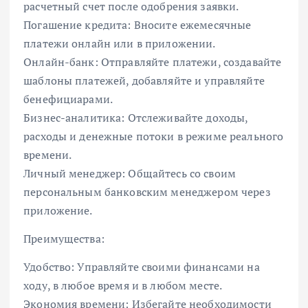
расчетный счет после одобрения заявки.
Погашение кредита: Вносите ежемесячные
платежи онлайн или в приложении.
Онлайн-банк: Отправляйте платежи, создавайте
шаблоны платежей, добавляйте и управляйте
бенефициарами.
Бизнес-аналитика: Отслеживайте доходы,
расходы и денежные потоки в режиме реального
времени.
Личный менеджер: Общайтесь со своим
персональным банковским менеджером через
приложение.
Преимущества:
Удобство: Управляйте своими финансами на
ходу, в любое время и в любом месте.
Экономия времени: Избегайте необходимости