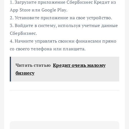
1. Загрузите приложение СберБизнес Кредит из
App Store или Google Play.
2. Установите приложение на свое устройство.
3. Войдите в систему, используя учетные данные
СберБизнес.
4. Начните управлять своими финансами прямо
со своего телефона или планшета.
Читать статью
Кредит очень малому
бизнесу