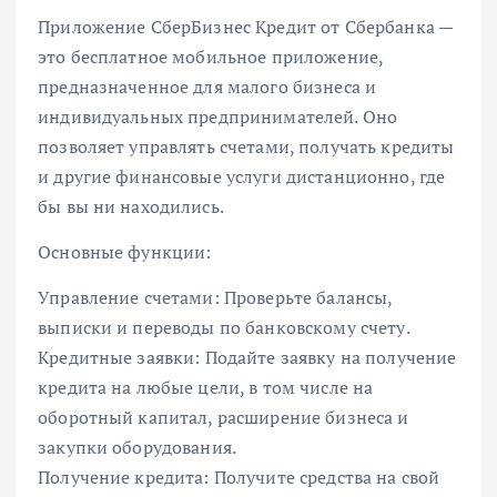
Приложение СберБизнес Кредит от Сбербанка —
это бесплатное мобильное приложение,
предназначенное для малого бизнеса и
индивидуальных предпринимателей. Оно
позволяет управлять счетами, получать кредиты
и другие финансовые услуги дистанционно, где
бы вы ни находились.
Основные функции:
Управление счетами: Проверьте балансы,
выписки и переводы по банковскому счету.
Кредитные заявки: Подайте заявку на получение
кредита на любые цели, в том числе на
оборотный капитал, расширение бизнеса и
закупки оборудования.
Получение кредита: Получите средства на свой