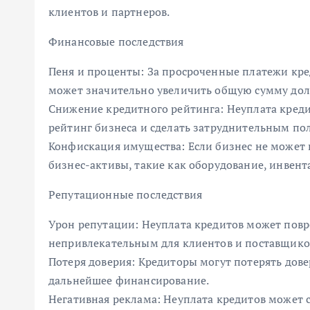
клиентов и партнеров.
Финансовые последствия
Пеня и проценты: За просроченные платежи кр
может значительно увеличить общую сумму дол
Снижение кредитного рейтинга: Неуплата кред
рейтинг бизнеса и сделать затруднительным по
Конфискация имущества: Если бизнес не может 
бизнес-активы, такие как оборудование, инвент
Репутационные последствия
Урон репутации: Неуплата кредитов может повре
непривлекательным для клиентов и поставщико
Потеря доверия: Кредиторы могут потерять дове
дальнейшее финансирование.
Негативная реклама: Неуплата кредитов может 