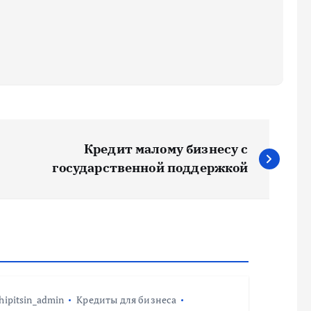
Кредит малому бизнесу с
государственной поддержкой
hipitsin_admin
Кредиты для бизнеса