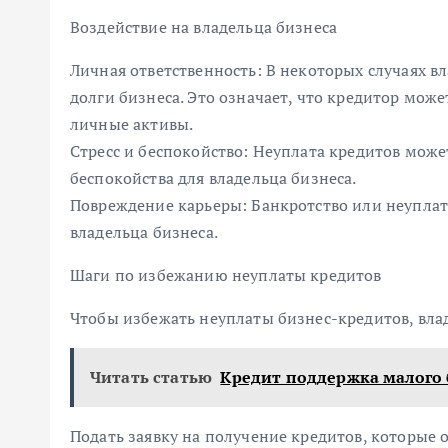
Воздействие на владельца бизнеса
Личная ответственность: В некоторых случаях в
долги бизнеса. Это означает, что кредитор може
личные активы.
Стресс и беспокойство: Неуплата кредитов може
беспокойства для владельца бизнеса.
Повреждение карьеры: Банкротство или неуплат
владельца бизнеса.
Шаги по избежанию неуплаты кредитов
Чтобы избежать неуплаты бизнес-кредитов, вла
Читать статью
Кредит поддержка малого 
Подать заявку на получение кредитов, которые о