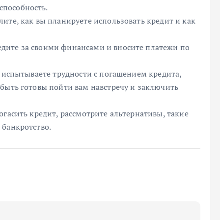
способность.
ите, как вы планируете использовать кредит и как
дите за своими финансами и вносите платежи по
ы испытываете трудности с погашением кредита,
 быть готовы пойти вам навстречу и заключить
огасить кредит, рассмотрите альтернативы, такие
 банкротство.