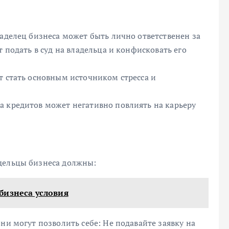
ладелец бизнеса может быть лично ответственен за
т подать в суд на владельца и конфисковать его
т стать основным источником стресса и
а кредитов может негативно повлиять на карьеру
дельцы бизнеса должны:
бизнеса условия
ни могут позволить себе: Не подавайте заявку на