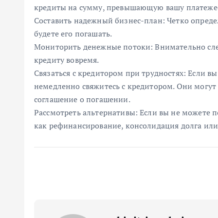
кредиты на сумму, превышающую вашу платеже
Составить надежный бизнес-план: Четко определ
будете его погашать.
Мониторить денежные потоки: Внимательно сле
кредиту вовремя.
Связаться с кредитором при трудностях: Если в
немедленно свяжитесь с кредитором. Они могут
соглашение о погашении.
Рассмотреть альтернативы: Если вы не можете п
как рефинансирование, консолидация долга или