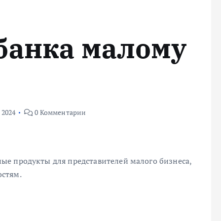
банка малому
 2024
0 Комментарии
ые продукты для представителей малого бизнеса,
стям.