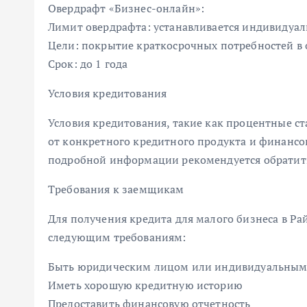
Овердрафт «Бизнес-онлайн»:
Лимит овердрафта: устанавливается индивидуал
Цели: покрытие краткосрочных потребностей в 
Срок: до 1 года
Условия кредитования
Условия кредитования, такие как процентные ст
от конкретного кредитного продукта и финансо
подробной информации рекомендуется обратит
Требования к заемщикам
Для получения кредита для малого бизнеса в Р
следующим требованиям:
Быть юридическим лицом или индивидуальны
Иметь хорошую кредитную историю
Предоставить финансовую отчетность