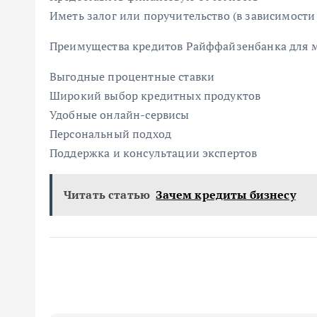
Иметь залог или поручительство (в зависимости
Преимущества кредитов Райффайзенбанка для м
Выгодные процентные ставки
Широкий выбор кредитных продуктов
Удобные онлайн-сервисы
Персональный подход
Поддержка и консультации экспертов
Читать статью
Зачем кредиты бизнесу