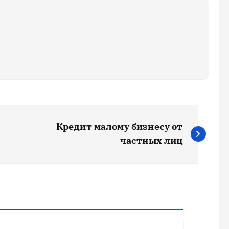
Кредит малому бизнесу от
частных лиц