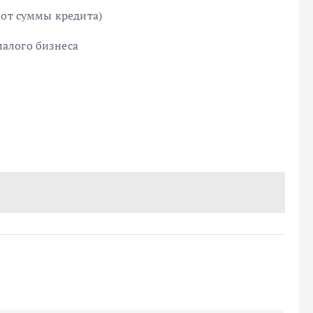
 от суммы кредита)
алого бизнеса