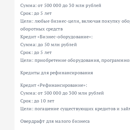
Сумма: от 500 000 до 30 млн рублей
Срок: до 5 лет
Цели: любые бизнес-цели, включая покупку об
оборотных средств
Кредит «Бизнес-оборудование»:
Сумма: до 50 млн рублей
Срок: до 5 лет
Цели: приобретение оборудования, программног
Кредиты для рефинансирования
Кредит «Рефинансирование»:
Сумма: от 500 000 до 300 млн рублей
Срок: до 10 лет
Цели: погашение существующих кредитов и зай
Овердрафт для малого бизнеса