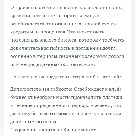
Отсрочка платежей по кредиту означает период
времени, в течение которого заемщик
освобождается от погашения основной суммы
кредита или процентов. Это может быть
полезно для малого бизнеса, которому требуется
дополнительная гибкость в погашении долга,
особенно в периоды сезонных колебаний дохода
или непредвиденных обстоятельств.
Преимущества кредитов с отсрочкой платежей:
Дополнительная гибкость: Освобождает малый
бизнес от необходимости производить платежи
в течение определенного периода времени, что
дает ему больше возможностей для управления
денежным потоком.
Сохранение капитала: Бизнес может