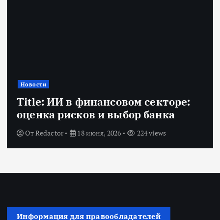
Новости
Title: ИИ в финансовом секторе:
оценка рисков и выбор банка
От
Redactor
18 июня, 2026
224 views
Информация для правообладателей