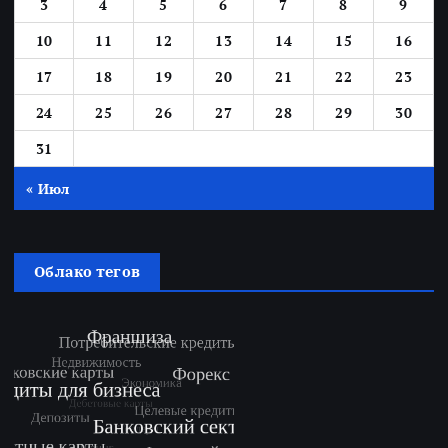
3
4
5
6
7
8
9
10
11
12
13
14
15
16
17
18
19
20
21
22
23
24
25
26
27
28
29
30
31
« Июл
Облако тегов