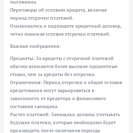
положении.
Переговоры об условиях кредита, включая
период отсрочки платежей.
Ознакомьтесь и подпишите кредитный договор,
четко понимая условия отсрочки платежей.
Важные соображения:
Проценты: За кредиты с отсрочкой платежей
обычно взимаются более высокие процентные
ставки, чем за кредиты без отсрочки.
Ограничения: Период отсрочки и общие условия
кредитования могут варьироваться в
зависимости от кредитора и финансового
состояния заемщика.
Расчет платежей: Заемщики должны учитывать
будущие платежи, которые необходимо будет
производить после окончания периода