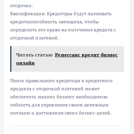
отсрочки.
Квалификация: Кредиторы будут оценивать
кредитоспособность заемщика, чтобы
определить его право на получение кредита с
отсрочкой платежей.
Читать статью
Ренессанс кредит бизнес
онлайн
Поиск правильного кредитора и кредитного
продукта с отсрочкой платежей может
обеспечить малому бизнесу необходимую
гибкость для управления своим денежным
потоком и достижения своих бизнес-целей.