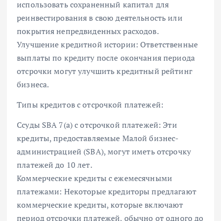
использовать сохраненный капитал для
реинвестирования в свою деятельность или
покрытия непредвиденных расходов.
Улучшение кредитной истории: Ответственные
выплаты по кредиту после окончания периода
отсрочки могут улучшить кредитный рейтинг
бизнеса.
Типы кредитов с отсрочкой платежей:
Ссуды SBA 7(a) с отсрочкой платежей: Эти
кредиты, предоставляемые Малой бизнес-
администрацией (SBA), могут иметь отсрочку
платежей до 10 лет.
Коммерческие кредиты с ежемесячными
платежами: Некоторые кредиторы предлагают
коммерческие кредиты, которые включают
период отсрочки платежей, обычно от одного до