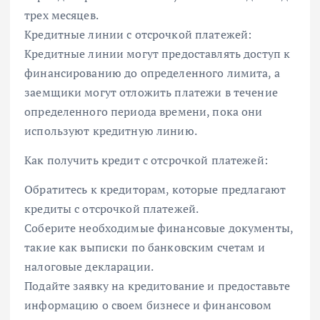
трех месяцев.
Кредитные линии с отсрочкой платежей:
Кредитные линии могут предоставлять доступ к
финансированию до определенного лимита, а
заемщики могут отложить платежи в течение
определенного периода времени, пока они
используют кредитную линию.
Как получить кредит с отсрочкой платежей:
Обратитесь к кредиторам, которые предлагают
кредиты с отсрочкой платежей.
Соберите необходимые финансовые документы,
такие как выписки по банковским счетам и
налоговые декларации.
Подайте заявку на кредитование и предоставьте
информацию о своем бизнесе и финансовом