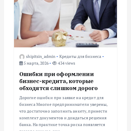
shipitsin_admin
Кредиты для бизнеса
5 марта, 2026
434 views
Ошибки при оформлении
бизнес-кредита, которые
обходятся слишком дорого
Дорогие ошибки при заявке на кредит для
бизнеса Многие предприниматели уверены,
что достаточно заполнить анкету, принести
комплект документов и дождаться решения
банка. На практике точка риска появляется