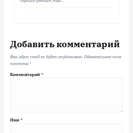
гораздо раньше, еще…
Добавить комментарий
Ваш адрес email не будет опубликован.
Обязательные поля
помечены
*
Комментарий
*
Имя
*