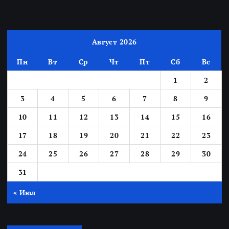
Август 2026
Пн
Вт
Ср
Чт
Пт
Сб
Вс
1
2
3
4
5
6
7
8
9
10
11
12
13
14
15
16
17
18
19
20
21
22
23
24
25
26
27
28
29
30
31
« Июл