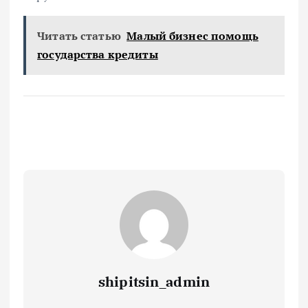
Читать статью
Малый бизнес помощь
государства кредиты
shipitsin_admin