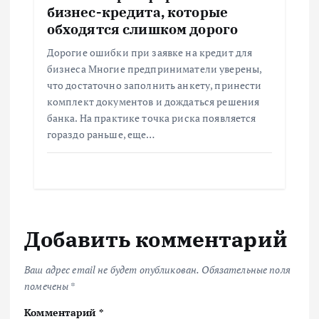
бизнес-кредита, которые
обходятся слишком дорого
Дорогие ошибки при заявке на кредит для
бизнеса Многие предприниматели уверены,
что достаточно заполнить анкету, принести
комплект документов и дождаться решения
банка. На практике точка риска появляется
гораздо раньше, еще…
Добавить комментарий
Ваш адрес email не будет опубликован.
Обязательные поля
помечены
*
Комментарий
*