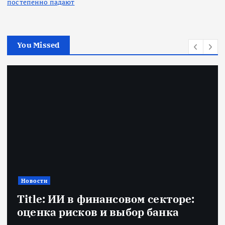
постепенно падают
You Missed
Новости
Title: ИИ в финансовом секторе:
оценка рисков и выбор банка