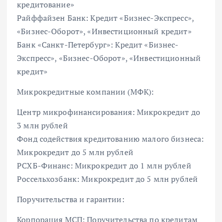
кредитование»
Райффайзен Банк: Кредит «Бизнес-Экспресс»,
«Бизнес-Оборот», «Инвестиционный кредит»
Банк «Санкт-Петербург»: Кредит «Бизнес-
Экспресс», «Бизнес-Оборот», «Инвестиционный
кредит»
Микрокредитные компании (МФК):
Центр микрофинансирования: Микрокредит до
3 млн рублей
Фонд содействия кредитованию малого бизнеса:
Микрокредит до 5 млн рублей
РСХБ-Финанс: Микрокредит до 1 млн рублей
Россельхозбанк: Микрокредит до 5 млн рублей
Поручительства и гарантии:
Корпорация МСП: Поручительства по кредитам