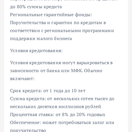
до 80% суммы кредита
Региональные гарантийные фонды:
Поручительства и гарантии по кредитам в
соответствии с региональными программами
поддержки малого бизнеса
Условия кредитования:
Условия кредитования могут варьироваться в
зависимости от банка или МФК. Обычно
включают:
Срок кредита: от 1 года до 10 лет
Сумма кредита: от нескольких сотен тысяч до
нескольких десятков миллионов рублей
Процентная ставка: от 8% до 20% годовых
Обеспечение: может потребоваться залог или
поручительство