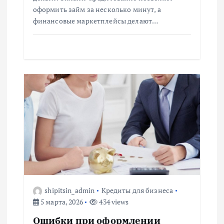
м
оформить займ за несколько минут, а
финансовые маркетплейсы делают…
shipitsin_admin
Кредиты для бизнеса
5 марта, 2026
434 views
Ошибки при оформлении