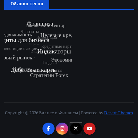
Облако тегов
Copyright © 2026 Бизнес и Финансы | Powered by
Desert Themes