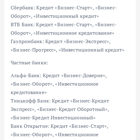
Сбербанк: Кредит «Бизнес-Старт», «Бизнес-
Оборот», «Инвестиционный кредит»
ВТБ Банк: Кредит «Бизнес-Старт», «Бизнес-
Оборот», «Инвестиционное кредитование»
Газпромбанк: Кредит «Бизнес-Экспресс»,
«Бизнес-Прогресс», «Инвестиционный кредит»
Частные банки:
Альфа-Банк: Кредит «Бизнес-Доверие»,
«Бизнес-Оборот», «Инвестиционное
кредитование»
Тинькофф Банк: Кредит «Бизнес-Кредит
Экспресс», «Бизнес-Кредит Оборотный»,
«Бизнес-Кредит Инвестиционный»
Банк Открытие: Кредит «Бизнес-Старт»,
«Бизнес-Оборот», «Инвестиционное