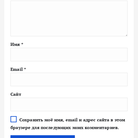
Имя
*
Email
*
Сайт
Сохранить моё имя, email и адрес сайта в этом
браузере для последующих моих комментариев.