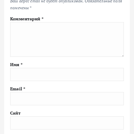
Ваш адрес email не будет опубликован.
Обязательные поля
помечены
*
Комментарий
*
Имя
*
Email
*
Сайт