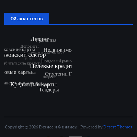
Облако тегов
Copyright © 2026 Бизнес и Финансы | Powered by
Desert Themes