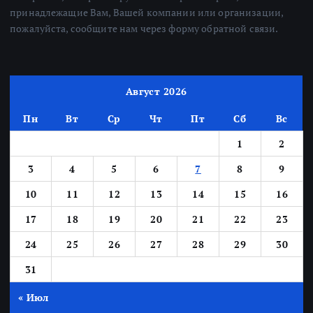
принадлежащие Вам, Вашей компании или организации,
пожалуйста, сообщите нам через форму обратной связи.
Август 2026
Пн
Вт
Ср
Чт
Пт
Сб
Вс
1
2
3
4
5
6
7
8
9
10
11
12
13
14
15
16
17
18
19
20
21
22
23
24
25
26
27
28
29
30
31
« Июл