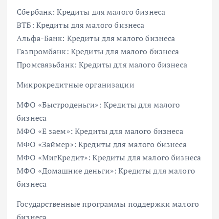
Сбербанк: Кредиты для малого бизнеса
ВТБ: Кредиты для малого бизнеса
Альфа-Банк: Кредиты для малого бизнеса
Газпромбанк: Кредиты для малого бизнеса
Промсвязьбанк: Кредиты для малого бизнеса
Микрокредитные организации
МФО «Быстроденьги»: Кредиты для малого
бизнеса
МФО «Е заем»: Кредиты для малого бизнеса
МФО «Займер»: Кредиты для малого бизнеса
МФО «МигКредит»: Кредиты для малого бизнеса
МФО «Домашние деньги»: Кредиты для малого
бизнеса
Государственные программы поддержки малого
бизнеса