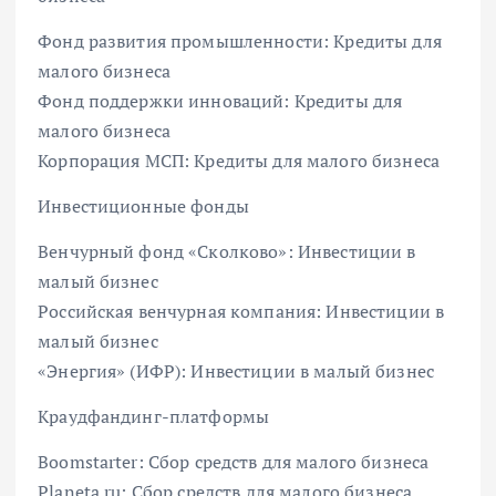
Фонд развития промышленности: Кредиты для
малого бизнеса
Фонд поддержки инноваций: Кредиты для
малого бизнеса
Корпорация МСП: Кредиты для малого бизнеса
Инвестиционные фонды
Венчурный фонд «Сколково»: Инвестиции в
малый бизнес
Российская венчурная компания: Инвестиции в
малый бизнес
«Энергия» (ИФР): Инвестиции в малый бизнес
Краудфандинг-платформы
Boomstarter: Сбор средств для малого бизнеса
Planeta.ru: Сбор средств для малого бизнеса