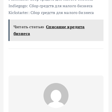
Indiegogo: Сбор средств для малого бизнеса
Kickstarter: Сбор средств для малого бизнеса
Читать статью
Списание кредита
бизнеса