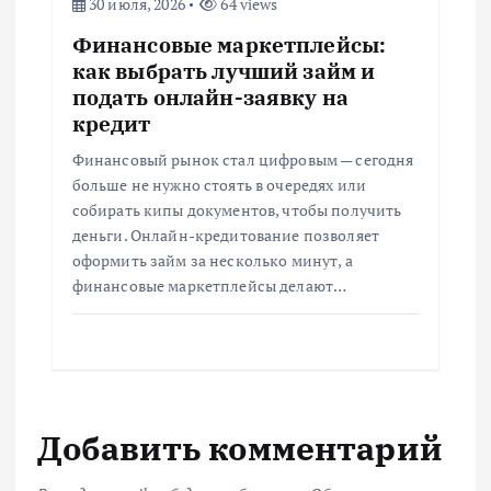
30 июля, 2026
64 views
Финансовые маркетплейсы:
как выбрать лучший займ и
подать онлайн-заявку на
кредит
Финансовый рынок стал цифровым — сегодня
больше не нужно стоять в очередях или
собирать кипы документов, чтобы получить
деньги. Онлайн-кредитование позволяет
оформить займ за несколько минут, а
финансовые маркетплейсы делают…
Добавить комментарий