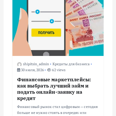
shipitsin_admin
Кредиты для бизнеса
30 июля, 2026
62 views
Финансовые маркетплейсы:
как выбрать лучший займ и
подать онлайн-заявку на
кредит
Финансовый рынок стал цифровым — сегодня
больше не нужно стоять в очередях или