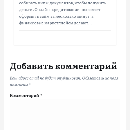
собирать кипы документов, чтобы получить
деньги. Онлайн-кредитование позволяет
оформить займ за несколько минут, а
финансовые маркетплейсы делают…
Добавить комментарий
Ваш адрес email не будет опубликован.
Обязательные поля
помечены
*
Комментарий
*