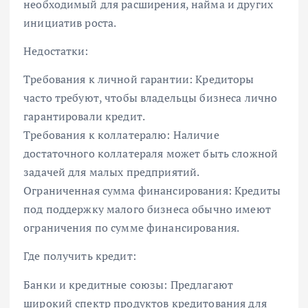
необходимый для расширения, найма и других
инициатив роста.
Недостатки:
Требования к личной гарантии: Кредиторы
часто требуют, чтобы владельцы бизнеса лично
гарантировали кредит.
Требования к коллатералю: Наличие
достаточного коллатераля может быть сложной
задачей для малых предприятий.
Ограниченная сумма финансирования: Кредиты
под поддержку малого бизнеса обычно имеют
ограничения по сумме финансирования.
Где получить кредит:
Банки и кредитные союзы: Предлагают
широкий спектр продуктов кредитования для