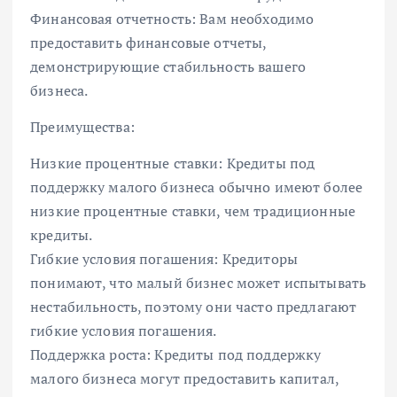
Финансовая отчетность: Вам необходимо
предоставить финансовые отчеты,
демонстрирующие стабильность вашего
бизнеса.
Преимущества:
Низкие процентные ставки: Кредиты под
поддержку малого бизнеса обычно имеют более
низкие процентные ставки, чем традиционные
кредиты.
Гибкие условия погашения: Кредиторы
понимают, что малый бизнес может испытывать
нестабильность, поэтому они часто предлагают
гибкие условия погашения.
Поддержка роста: Кредиты под поддержку
малого бизнеса могут предоставить капитал,