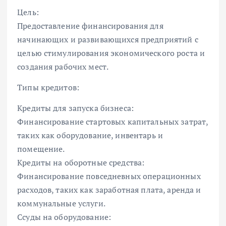
Цель:
Предоставление финансирования для
начинающих и развивающихся предприятий с
целью стимулирования экономического роста и
создания рабочих мест.
Типы кредитов:
Кредиты для запуска бизнеса:
Финансирование стартовых капитальных затрат,
таких как оборудование, инвентарь и
помещение.
Кредиты на оборотные средства:
Финансирование повседневных операционных
расходов, таких как заработная плата, аренда и
коммунальные услуги.
Ссуды на оборудование: