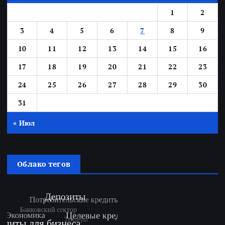
1
2
3
4
5
6
7
8
9
10
11
12
13
14
15
16
17
18
19
20
21
22
23
24
25
26
27
28
29
30
31
« Июл
Облако тегов