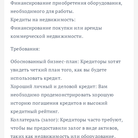
Финансирование приобретения оборудования,
необходимого для работы.
Кредиты на недвижимость:
Финансирование покупки или аренды
коммерческой недвижимости.
Требования:
Обоснованный бизнес-план: Кредиторы хотят
увидеть четкий план того, как вы будете
использовать кредит.
Хороший личный и деловой кредит: Вам
необходимо продемонстрировать хорошую
историю погашения кредитов и высокий
кредитный рейтинг.
Коллатераль (залог): Кредиторы часто требуют,
чтобы вы предоставили залог в виде активов,
таких как недвижимость или оборудование.