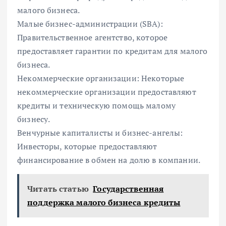
малого бизнеса.
Малые бизнес-администрации (SBA):
Правительственное агентство, которое
предоставляет гарантии по кредитам для малого
бизнеса.
Некоммерческие организации: Некоторые
некоммерческие организации предоставляют
кредиты и техническую помощь малому
бизнесу.
Венчурные капиталисты и бизнес-ангелы:
Инвесторы, которые предоставляют
финансирование в обмен на долю в компании.
Читать статью
Государственная
поддержка малого бизнеса кредиты