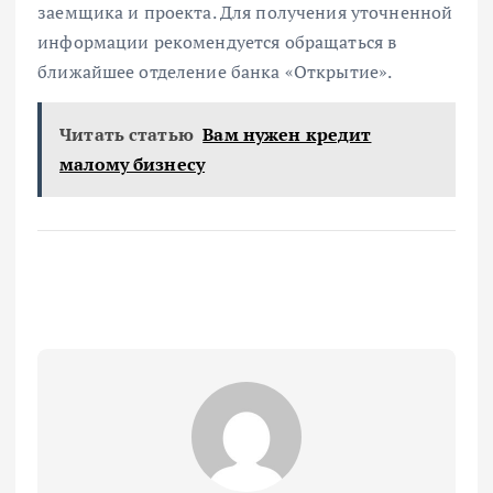
заемщика и проекта. Для получения уточненной
информации рекомендуется обращаться в
ближайшее отделение банка «Открытие».
Читать статью
Вам нужен кредит
малому бизнесу