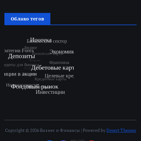
Облако тегов
Copyright © 2026 Бизнес и Финансы | Powered by
Desert Themes