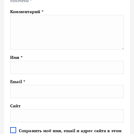
помечены
*
Комментарий
*
Имя
*
Email
*
Сайт
Сохранить моё имя, email и адрес сайта в этом