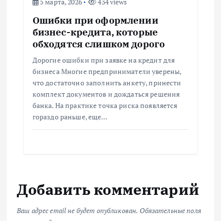
5 марта, 2026
434 views
Ошибки при оформлении
бизнес-кредита, которые
обходятся слишком дорого
Дорогие ошибки при заявке на кредит для
бизнеса Многие предприниматели уверены,
что достаточно заполнить анкету, принести
комплект документов и дождаться решения
банка. На практике точка риска появляется
гораздо раньше, еще…
Добавить комментарий
Ваш адрес email не будет опубликован.
Обязательные поля