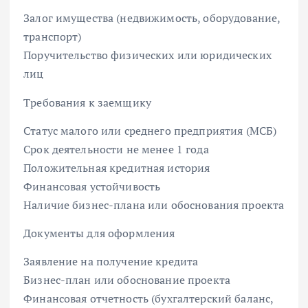
Залог имущества (недвижимость, оборудование,
транспорт)
Поручительство физических или юридических
лиц
Требования к заемщику
Статус малого или среднего предприятия (МСБ)
Срок деятельности не менее 1 года
Положительная кредитная история
Финансовая устойчивость
Наличие бизнес-плана или обоснования проекта
Документы для оформления
Заявление на получение кредита
Бизнес-план или обоснование проекта
Финансовая отчетность (бухгалтерский баланс,