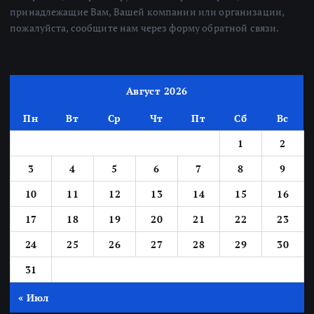
принадлежащие Вам, Вашей компании или организации,
пожалуйста, сообщите нам через форму обратной связи.
Август 2026
Пн
Вт
Ср
Чт
Пт
Сб
Вс
1
2
3
4
5
6
7
8
9
10
11
12
13
14
15
16
17
18
19
20
21
22
23
24
25
26
27
28
29
30
31
« Июл