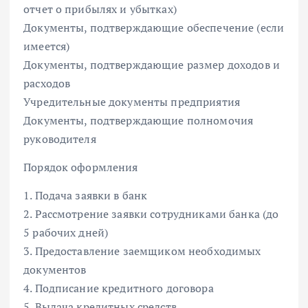
отчет о прибылях и убытках)
Документы, подтверждающие обеспечение (если
имеется)
Документы, подтверждающие размер доходов и
расходов
Учредительные документы предприятия
Документы, подтверждающие полномочия
руководителя
Порядок оформления
1. Подача заявки в банк
2. Рассмотрение заявки сотрудниками банка (до
5 рабочих дней)
3. Предоставление заемщиком необходимых
документов
4. Подписание кредитного договора
5. Выдача кредитных средств