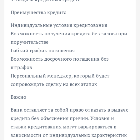
Преимущества кредита
Индивидуальные условия кредитования
Возможность получения кредита без залога при
поручительстве
Гибкий график погашения
Возможность досрочного погашения без
штрафов
Персональный менеджер, который будет
сопровождать сделку на всех этапах
Важно
Банк оставляет за собой право отказать в выдаче
кредита без объяснения причин. Условия и
ставки кредитования могут варьироваться в
зависимости от индивидуальных характеристик