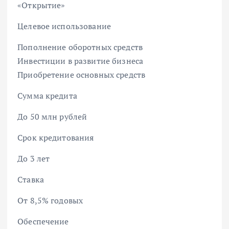
«Открытие»
Целевое использование
Пополнение оборотных средств
Инвестиции в развитие бизнеса
Приобретение основных средств
Сумма кредита
До 50 млн рублей
Срок кредитования
До 3 лет
Ставка
От 8,5% годовых
Обеспечение