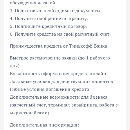
обсуждения деталей.
3. Подготовьте необходимые документы.
4. Получите одобрение по кредиту.
5. Подпишите кредитный договор.
6. Получите средства на свой расчетный счет.
Преимущества кредита от Тинькофф Банка:
Быстрое рассмотрение заявки (до 1 рабочего
дня)
Возможность оформления кредита онлайн
Лояльные условия для действующих клиентов
Гибкие условия погашения кредита
Дополнительные возможности для бизнеса
(расчетный счет, терминал эквайринга, работа с
маркетплейсами)
Дополнительная информация: