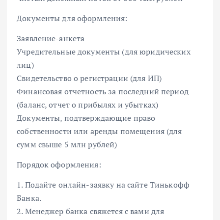
Документы для оформления:
Заявление-анкета
Учредительные документы (для юридических
лиц)
Свидетельство о регистрации (для ИП)
Финансовая отчетность за последний период
(баланс, отчет о прибылях и убытках)
Документы, подтверждающие право
собственности или аренды помещения (для
сумм свыше 5 млн рублей)
Порядок оформления:
1. Подайте онлайн-заявку на сайте Тинькофф
Банка.
2. Менеджер банка свяжется с вами для