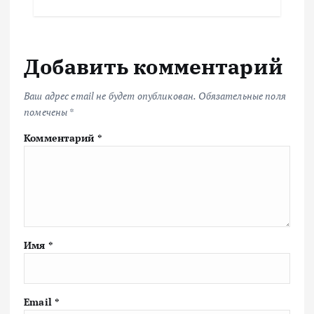
Добавить комментарий
Ваш адрес email не будет опубликован.
Обязательные поля
помечены
*
Комментарий
*
Имя
*
Email
*