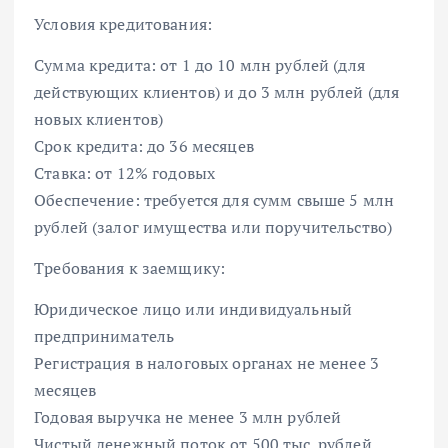
Условия кредитования:
Сумма кредита: от 1 до 10 млн рублей (для
действующих клиентов) и до 3 млн рублей (для
новых клиентов)
Срок кредита: до 36 месяцев
Ставка: от 12% годовых
Обеспечение: требуется для сумм свыше 5 млн
рублей (залог имущества или поручительство)
Требования к заемщику:
Юридическое лицо или индивидуальный
предприниматель
Регистрация в налоговых органах не менее 3
месяцев
Годовая выручка не менее 3 млн рублей
Чистый денежный поток от 500 тыс. рублей