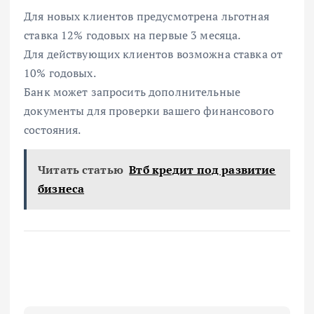
Для новых клиентов предусмотрена льготная
ставка 12% годовых на первые 3 месяца.
Для действующих клиентов возможна ставка от
10% годовых.
Банк может запросить дополнительные
документы для проверки вашего финансового
состояния.
Читать статью
Втб кредит под развитие
бизнеса