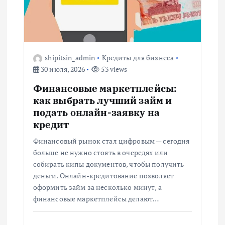
shipitsin_admin
Кредиты для бизнеса
30 июля, 2026
53 views
Финансовые маркетплейсы:
как выбрать лучший займ и
подать онлайн-заявку на
кредит
Финансовый рынок стал цифровым — сегодня
больше не нужно стоять в очередях или
собирать кипы документов, чтобы получить
деньги. Онлайн-кредитование позволяет
оформить займ за несколько минут, а
финансовые маркетплейсы делают…