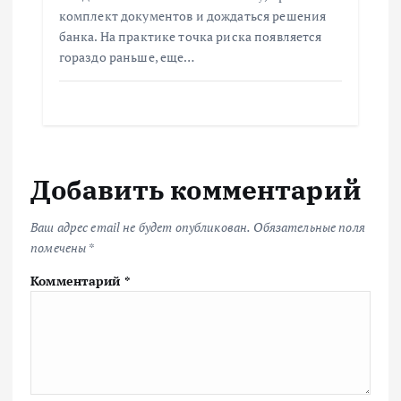
комплект документов и дождаться решения
банка. На практике точка риска появляется
гораздо раньше, еще…
Добавить комментарий
Ваш адрес email не будет опубликован.
Обязательные поля
помечены
*
Комментарий
*