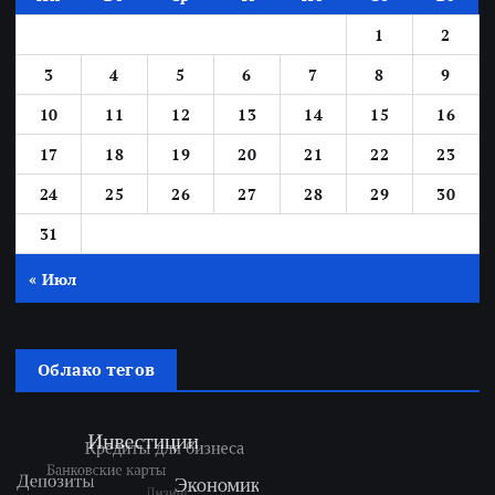
1
2
3
4
5
6
7
8
9
10
11
12
13
14
15
16
17
18
19
20
21
22
23
24
25
26
27
28
29
30
31
« Июл
Облако тегов