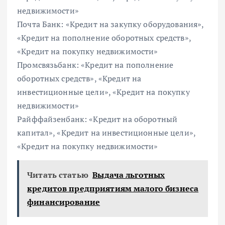
недвижимости»
Почта Банк: «Кредит на закупку оборудования»,
«Кредит на пополнение оборотных средств»,
«Кредит на покупку недвижимости»
Промсвязьбанк: «Кредит на пополнение
оборотных средств», «Кредит на
инвестиционные цели», «Кредит на покупку
недвижимости»
Райффайзенбанк: «Кредит на оборотный
капитал», «Кредит на инвестиционные цели»,
«Кредит на покупку недвижимости»
Читать статью
Выдача льготных
кредитов предприятиям малого бизнеса
финансирование