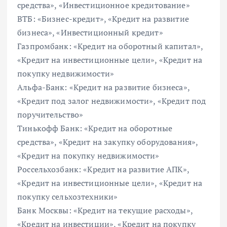
средства», «Инвестиционное кредитование»
ВТБ: «Бизнес-кредит», «Кредит на развитие
бизнеса», «Инвестиционный кредит»
Газпромбанк: «Кредит на оборотный капитал»,
«Кредит на инвестиционные цели», «Кредит на
покупку недвижимости»
Альфа-Банк: «Кредит на развитие бизнеса»,
«Кредит под залог недвижимости», «Кредит под
поручительство»
Тинькофф Банк: «Кредит на оборотные
средства», «Кредит на закупку оборудования»,
«Кредит на покупку недвижимости»
Россельхозбанк: «Кредит на развитие АПК»,
«Кредит на инвестиционные цели», «Кредит на
покупку сельхозтехники»
Банк Москвы: «Кредит на текущие расходы»,
«Кредит на инвестиции», «Кредит на покупку