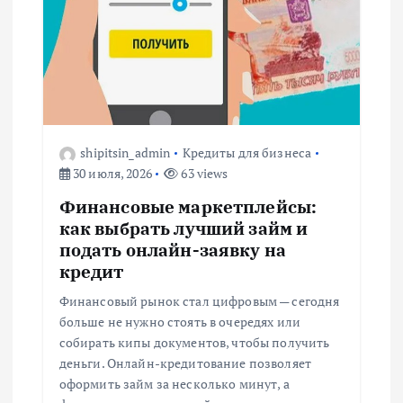
shipitsin_admin
Кредиты для бизнеса
30 июля, 2026
63 views
Финансовые маркетплейсы:
как выбрать лучший займ и
подать онлайн-заявку на
кредит
Финансовый рынок стал цифровым — сегодня
больше не нужно стоять в очередях или
собирать кипы документов, чтобы получить
деньги. Онлайн-кредитование позволяет
оформить займ за несколько минут, а