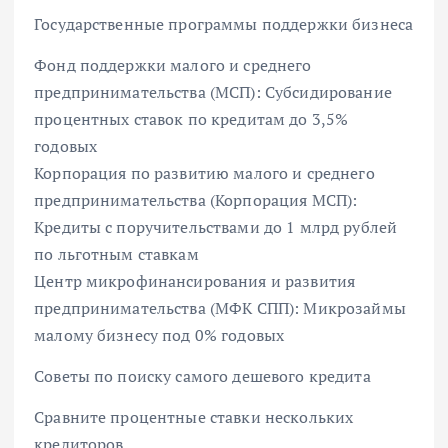
Государственные программы поддержки бизнеса
Фонд поддержки малого и среднего
предпринимательства (МСП): Субсидирование
процентных ставок по кредитам до 3,5%
годовых
Корпорация по развитию малого и среднего
предпринимательства (Корпорация МСП):
Кредиты с поручительствами до 1 млрд рублей
по льготным ставкам
Центр микрофинансирования и развития
предпринимательства (МФК СПП): Микрозаймы
малому бизнесу под 0% годовых
Советы по поиску самого дешевого кредита
Сравните процентные ставки нескольких
кредиторов.