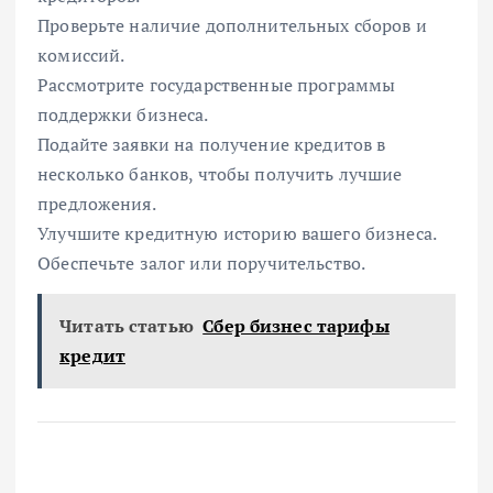
Проверьте наличие дополнительных сборов и
комиссий.
Рассмотрите государственные программы
поддержки бизнеса.
Подайте заявки на получение кредитов в
несколько банков, чтобы получить лучшие
предложения.
Улучшите кредитную историю вашего бизнеса.
Обеспечьте залог или поручительство.
Читать статью
Сбер бизнес тарифы
кредит