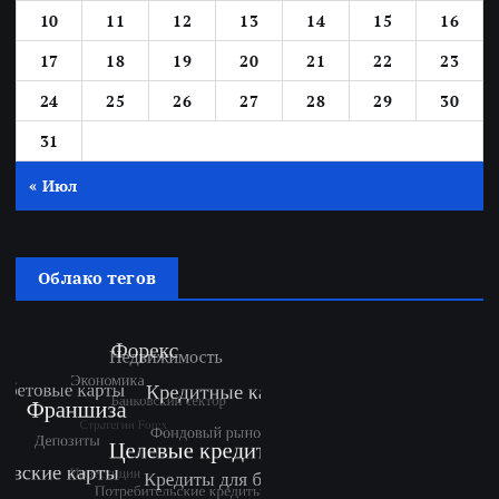
10
11
12
13
14
15
16
17
18
19
20
21
22
23
24
25
26
27
28
29
30
31
« Июл
Облако тегов