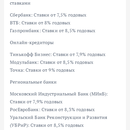
ставками
Сбербанк: Ставки от 7,5% годовых
ВТБ: Ставки от 8% годовых
Газпромбанк: Ставки от 8,5% годовых
Онлайн-кредиторы
Тинькофф Бизнес: Ставки от 7,9% годовых
Модульбанк: Ставки от 8,5% годовых
Точка: Ставки от 9% годовых
Региональные банки
Московский Индустриальный Банк (МИнБ):
Ставки от 7,9% годовых
РосЕвроБанк: Ставки от 8,3% годовых
Уральский Банк Реконструкции и Развития
(УБРиР): Ставки от 8,5% годовых