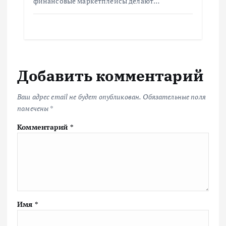
финансовые маркетплейсы делают…
Добавить комментарий
Ваш адрес email не будет опубликован.
Обязательные поля
помечены
*
Комментарий
*
Имя
*