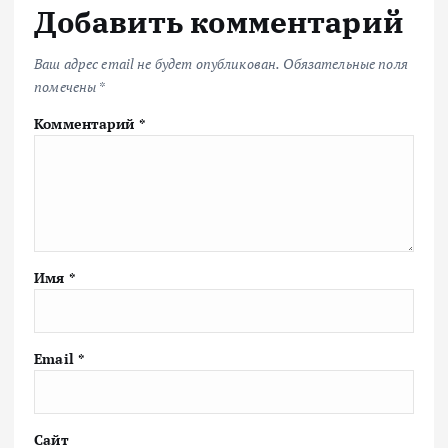
Добавить комментарий
Ваш адрес email не будет опубликован.
Обязательные поля
помечены
*
Комментарий
*
Имя
*
Email
*
Сайт