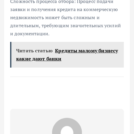
Сложность процесса отбора: Процесс подачи
заявки и получения кредита на коммерческую
недвижимость может быть сложным и
длительным, требующим значительных усилий
и документации.
Читать статью
Кредиты малому бизнесу
какие дают банки