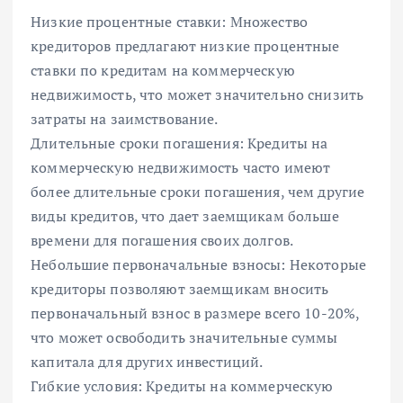
Низкие процентные ставки: Множество
кредиторов предлагают низкие процентные
ставки по кредитам на коммерческую
недвижимость, что может значительно снизить
затраты на заимствование.
Длительные сроки погашения: Кредиты на
коммерческую недвижимость часто имеют
более длительные сроки погашения, чем другие
виды кредитов, что дает заемщикам больше
времени для погашения своих долгов.
Небольшие первоначальные взносы: Некоторые
кредиторы позволяют заемщикам вносить
первоначальный взнос в размере всего 10-20%,
что может освободить значительные суммы
капитала для других инвестиций.
Гибкие условия: Кредиты на коммерческую