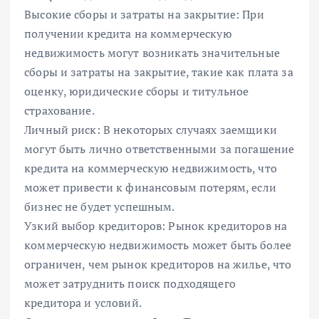
Высокие сборы и затраты на закрытие: При
получении кредита на коммерческую
недвижимость могут возникать значительные
сборы и затраты на закрытие, такие как плата за
оценку, юридические сборы и титульное
страхование.
Личный риск: В некоторых случаях заемщики
могут быть лично ответственными за погашение
кредита на коммерческую недвижимость, что
может привести к финансовым потерям, если
бизнес не будет успешным.
Узкий выбор кредиторов: Рынок кредиторов на
коммерческую недвижимость может быть более
ограничен, чем рынок кредиторов на жилье, что
может затруднить поиск подходящего
кредитора и условий.