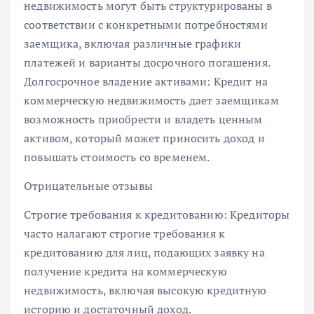
недвижимость могут быть структурированы в
соответствии с конкретными потребностями
заемщика, включая различные графики
платежей и варианты досрочного погашения.
Долгосрочное владение активами: Кредит на
коммерческую недвижимость дает заемщикам
возможность приобрести и владеть ценным
активом, который может приносить доход и
повышать стоимость со временем.
Отрицательные отзывы
Строгие требования к кредитованию: Кредиторы
часто налагают строгие требования к
кредитованию для лиц, подающих заявку на
получение кредита на коммерческую
недвижимость, включая высокую кредитную
историю и достаточный доход.