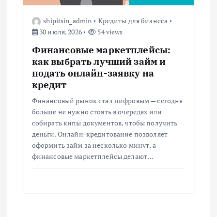
shipitsin_admin
Кредиты для бизнеса
30 июля, 2026
54 views
Финансовые маркетплейсы:
как выбрать лучший займ и
подать онлайн-заявку на
кредит
Финансовый рынок стал цифровым — сегодня
больше не нужно стоять в очередях или
собирать кипы документов, чтобы получить
деньги. Онлайн-кредитование позволяет
оформить займ за несколько минут, а
финансовые маркетплейсы делают…