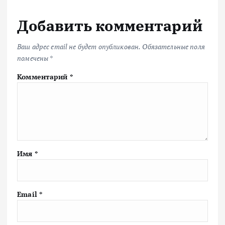
Добавить комментарий
Ваш адрес email не будет опубликован.
Обязательные поля
помечены
*
Комментарий
*
Имя
*
Email
*