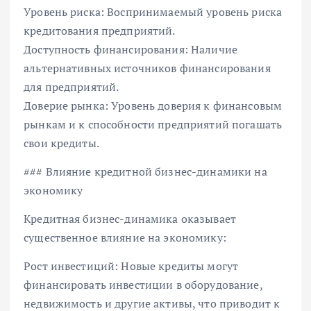
Уровень риска: Воспринимаемый уровень риска
кредитования предприятий.
Доступность финансирования: Наличие
альтернативных источников финансирования
для предприятий.
Доверие рынка: Уровень доверия к финансовым
рынкам и к способности предприятий погашать
свои кредиты.
### Влияние кредитной бизнес-динамики на
экономику
Кредитная бизнес-динамика оказывает
существенное влияние на экономику:
Рост инвестиций: Новые кредиты могут
финансировать инвестиции в оборудование,
недвижимость и другие активы, что приводит к