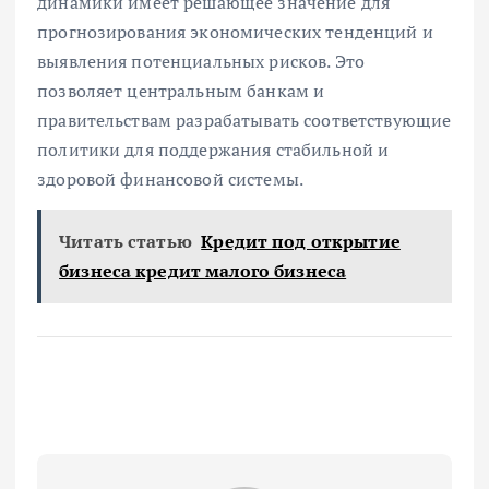
динамики имеет решающее значение для
прогнозирования экономических тенденций и
выявления потенциальных рисков. Это
позволяет центральным банкам и
правительствам разрабатывать соответствующие
политики для поддержания стабильной и
здоровой финансовой системы.
Читать статью
Кредит под открытие
бизнеса кредит малого бизнеса