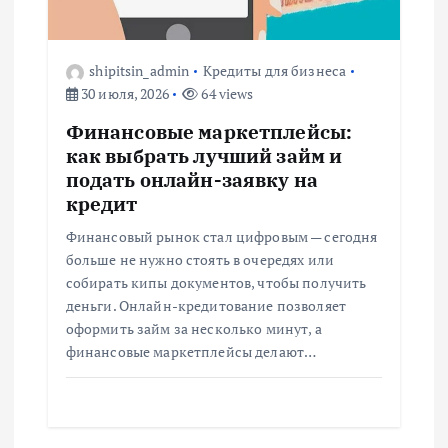
shipitsin_admin
Кредиты для бизнеса
30 июля, 2026
64 views
Финансовые маркетплейсы:
как выбрать лучший займ и
подать онлайн-заявку на
кредит
Финансовый рынок стал цифровым — сегодня
больше не нужно стоять в очередях или
собирать кипы документов, чтобы получить
деньги. Онлайн-кредитование позволяет
оформить займ за несколько минут, а
финансовые маркетплейсы делают…