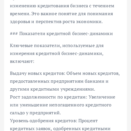
изменению кредитования бизнеса с течением
времени. Это важное понятие для понимания
здоровья и перспектив роста экономики.
### Показатели кредитной бизнес-динамики
Ключевые показатели, используемые для
измерения кредитной бизнес-динамики,
включают:
Выдачу новых кредитов: Объем новых кредитов,
предоставленных предприятиям банками и
другими кредитными учреждениями.
Рост задолженности по кредитам: Увеличение
или уменьшение непогашенного кредитного
сальдо у предприятий.
Уровень одобрения кредитов: Процент
кредитных заявок, одобренных кредитными