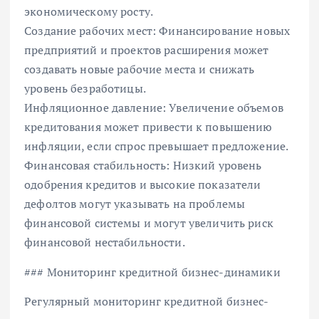
экономическому росту.
Создание рабочих мест: Финансирование новых
предприятий и проектов расширения может
создавать новые рабочие места и снижать
уровень безработицы.
Инфляционное давление: Увеличение объемов
кредитования может привести к повышению
инфляции, если спрос превышает предложение.
Финансовая стабильность: Низкий уровень
одобрения кредитов и высокие показатели
дефолтов могут указывать на проблемы
финансовой системы и могут увеличить риск
финансовой нестабильности.
### Мониторинг кредитной бизнес-динамики
Регулярный мониторинг кредитной бизнес-