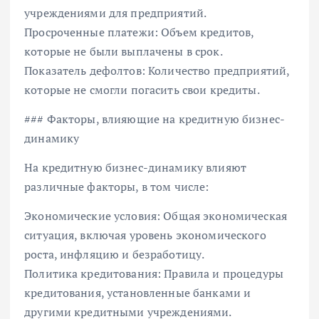
учреждениями для предприятий.
Просроченные платежи: Объем кредитов,
которые не были выплачены в срок.
Показатель дефолтов: Количество предприятий,
которые не смогли погасить свои кредиты.
### Факторы, влияющие на кредитную бизнес-
динамику
На кредитную бизнес-динамику влияют
различные факторы, в том числе:
Экономические условия: Общая экономическая
ситуация, включая уровень экономического
роста, инфляцию и безработицу.
Политика кредитования: Правила и процедуры
кредитования, установленные банками и
другими кредитными учреждениями.