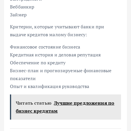
Веббанкир
Займер
Критерии, которые учитывают банки при
выдаче кредитов малому бизнесу:
Финансовое состояние бизнеса
Кредитная история и деловая репутация
Обеспечение по кредиту
Бизнес-план и прогнозируемые финансовые
показатели
Опыт и квалификация руководства
Читать статью
Лучшие предложения по
бизнес кредитам