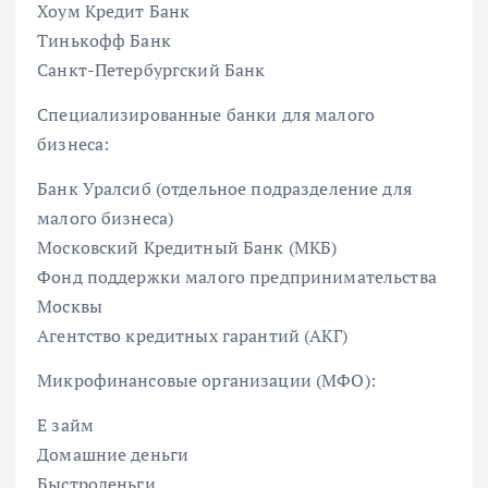
Хоум Кредит Банк
Тинькофф Банк
Санкт-Петербургский Банк
Специализированные банки для малого
бизнеса:
Банк Уралсиб (отдельное подразделение для
малого бизнеса)
Московский Кредитный Банк (МКБ)
Фонд поддержки малого предпринимательства
Москвы
Агентство кредитных гарантий (АКГ)
Микрофинансовые организации (МФО):
Е займ
Домашние деньги
Быстроденьги