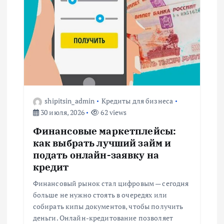
shipitsin_admin
Кредиты для бизнеса
30 июля, 2026
62 views
Финансовые маркетплейсы:
как выбрать лучший займ и
подать онлайн-заявку на
кредит
Финансовый рынок стал цифровым — сегодня
больше не нужно стоять в очередях или
собирать кипы документов, чтобы получить
деньги. Онлайн-кредитование позволяет