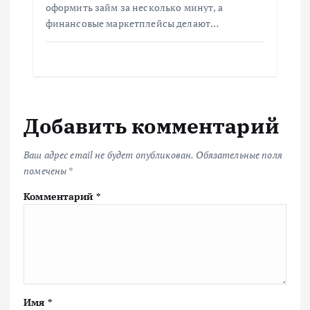
оформить займ за несколько минут, а
финансовые маркетплейсы делают…
Добавить комментарий
Ваш адрес email не будет опубликован.
Обязательные поля
помечены
*
Комментарий
*
Имя
*