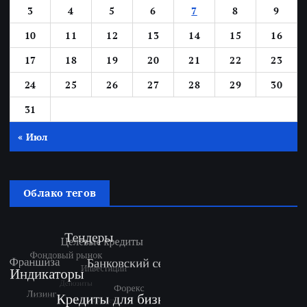
3
4
5
6
7
8
9
10
11
12
13
14
15
16
17
18
19
20
21
22
23
24
25
26
27
28
29
30
31
« Июл
Облако тегов