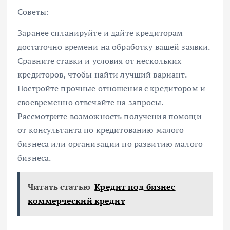
Советы:
Заранее спланируйте и дайте кредиторам
достаточно времени на обработку вашей заявки.
Сравните ставки и условия от нескольких
кредиторов, чтобы найти лучший вариант.
Постройте прочные отношения с кредитором и
своевременно отвечайте на запросы.
Рассмотрите возможность получения помощи
от консультанта по кредитованию малого
бизнеса или организации по развитию малого
бизнеса.
Читать статью
Кредит под бизнес
коммерческий кредит