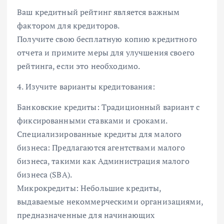
Ваш кредитный рейтинг является важным
фактором для кредиторов.
Получите свою бесплатную копию кредитного
отчета и примите меры для улучшения своего
рейтинга, если это необходимо.
4. Изучите варианты кредитования:
Банковские кредиты: Традиционный вариант с
фиксированными ставками и сроками.
Специализированные кредиты для малого
бизнеса: Предлагаются агентствами малого
бизнеса, такими как Администрация малого
бизнеса (SBA).
Микрокредиты: Небольшие кредиты,
выдаваемые некоммерческими организациями,
предназначенные для начинающих