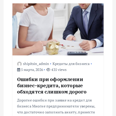
shipitsin_admin
Кредиты для бизнеса
5 марта, 2026
435 views
Ошибки при оформлении
бизнес-кредита, которые
обходятся слишком дорого
Дорогие ошибки при заявке на кредит для
бизнеса Многие предприниматели уверены,
что достаточно заполнить анкету, принести