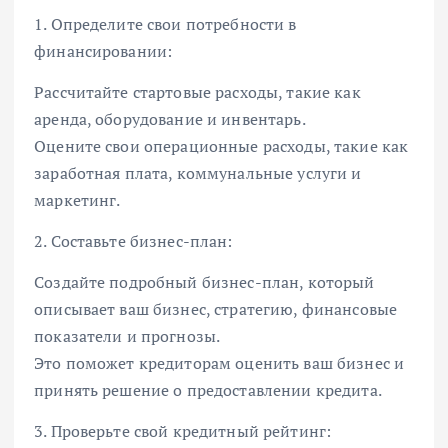
1. Определите свои потребности в
финансировании:
Рассчитайте стартовые расходы, такие как
аренда, оборудование и инвентарь.
Оцените свои операционные расходы, такие как
заработная плата, коммунальные услуги и
маркетинг.
2. Составьте бизнес-план:
Создайте подробный бизнес-план, который
описывает ваш бизнес, стратегию, финансовые
показатели и прогнозы.
Это поможет кредиторам оценить ваш бизнес и
принять решение о предоставлении кредита.
3. Проверьте свой кредитный рейтинг: