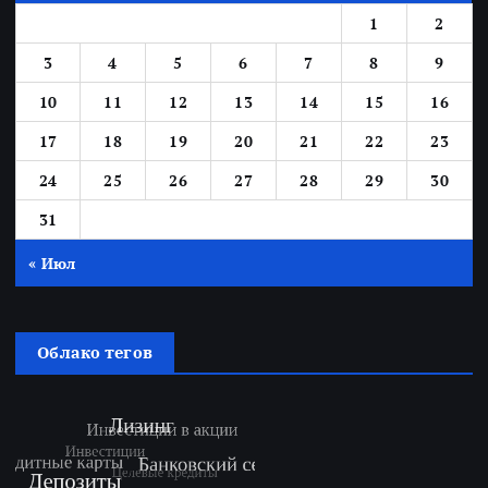
1
2
3
4
5
6
7
8
9
10
11
12
13
14
15
16
17
18
19
20
21
22
23
24
25
26
27
28
29
30
31
« Июл
Облако тегов