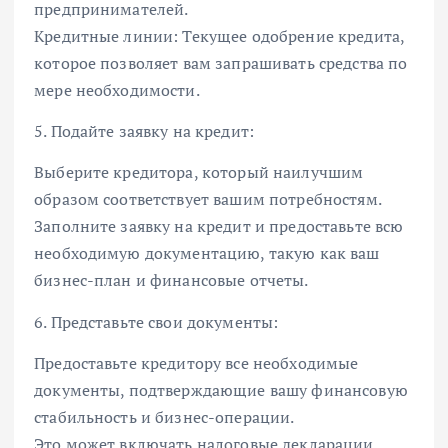
предпринимателей.
Кредитные линии: Текущее одобрение кредита,
которое позволяет вам запрашивать средства по
мере необходимости.
5. Подайте заявку на кредит:
Выберите кредитора, который наилучшим
образом соответствует вашим потребностям.
Заполните заявку на кредит и предоставьте всю
необходимую документацию, такую ​​как ваш
бизнес-план и финансовые отчеты.
6. Представьте свои документы:
Предоставьте кредитору все необходимые
документы, подтверждающие вашу финансовую
стабильность и бизнес-операции.
Это может включать налоговые декларации,