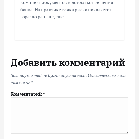
комплект документов и дождаться решения
банка. На практике точка риска появляется
гораздо раньше, еще…
Добавить комментарий
Ваш адрес email не будет опубликован.
Обязательные поля
помечены
*
Комментарий
*