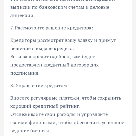
выписки по банковским счетам и деловые
лицензии.
7. Рассмотрите решение кредитора:
Кредиторы рассмотрят вашу заявку и примут
решение о выдаче кредита.
Если ваш кредит одобрен, вам будет
предоставлен кредитный договор для
подписания.
8. Управление кредитом:
Вносите регулярные платежи, чтобы сохранить
хороший кредитный рейтинг.
Отслеживайте свои расходы и управляйте
своими финансами, чтобы обеспечить успешное
ведение бизнеса.