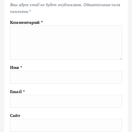
Ваш адрес email не будет опубликован.
Обязательные поля
помечены
*
Комментарий
*
Имя
*
Email
*
Сайт