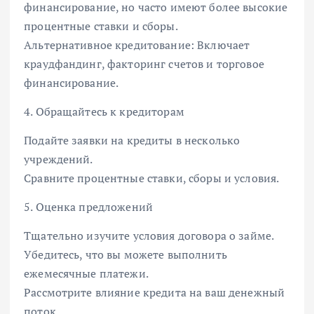
финансирование, но часто имеют более высокие
процентные ставки и сборы.
Альтернативное кредитование: Включает
краудфандинг, факторинг счетов и торговое
финансирование.
4. Обращайтесь к кредиторам
Подайте заявки на кредиты в несколько
учреждений.
Сравните процентные ставки, сборы и условия.
5. Оценка предложений
Тщательно изучите условия договора о займе.
Убедитесь, что вы можете выполнить
ежемесячные платежи.
Рассмотрите влияние кредита на ваш денежный
поток.