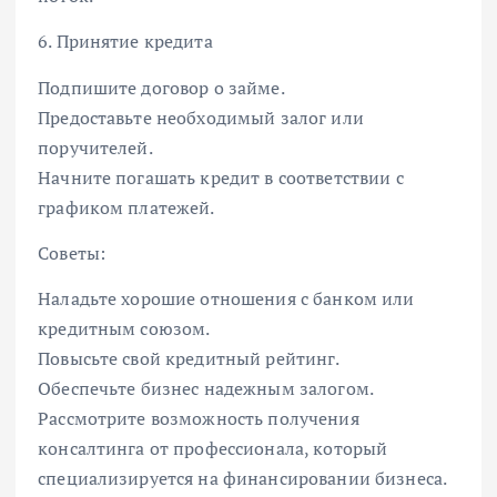
6. Принятие кредита
Подпишите договор о займе.
Предоставьте необходимый залог или
поручителей.
Начните погашать кредит в соответствии с
графиком платежей.
Советы:
Наладьте хорошие отношения с банком или
кредитным союзом.
Повысьте свой кредитный рейтинг.
Обеспечьте бизнес надежным залогом.
Рассмотрите возможность получения
консалтинга от профессионала, который
специализируется на финансировании бизнеса.