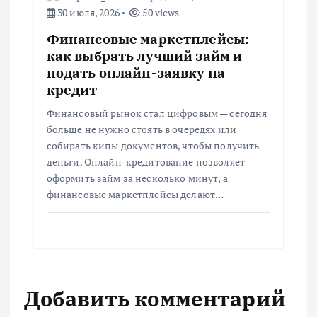
30 июля, 2026
50 views
Финансовые маркетплейсы:
как выбрать лучший займ и
подать онлайн-заявку на
кредит
Финансовый рынок стал цифровым — сегодня
больше не нужно стоять в очередях или
собирать кипы документов, чтобы получить
деньги. Онлайн-кредитование позволяет
оформить займ за несколько минут, а
финансовые маркетплейсы делают…
Добавить комментарий