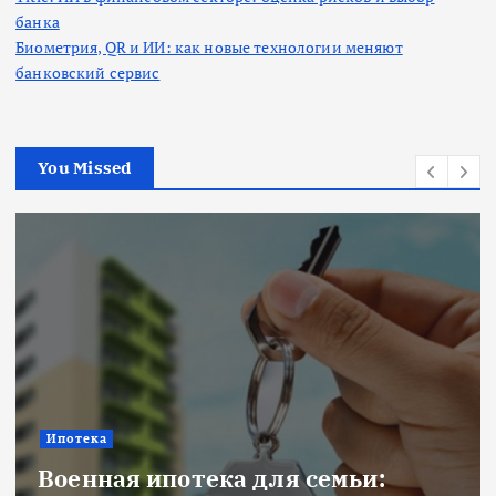
банка
Биометрия, QR и ИИ: как новые технологии меняют
банковский сервис
You Missed
Ипотека
Военная ипотека для семьи: