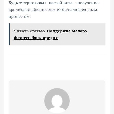
Будьте терпеливы и настойчивы — получение
кредита под бизнес может быть длительным
процессом.
Читать статью
Поддержка малого
бизнеса банк кредит