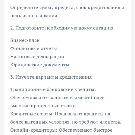
Определите сумму кредита, срок кредитования и
цель использования.
2. Подготовьте необходимую документацию
Бизнес-план
Финансовые отчеты
Налоговые декларации
Юридические документы
3. Изучите варианты кредитования
Традиционные банковские кредиты:
Обеспечиваются залогом и имеют более
высокие процентные ставки.
Кредитные союзы: Предлагают кредиты на
более выгодных условиях, но требуют членства.
Онлайн-кредиторы: Обеспечивают быстрое