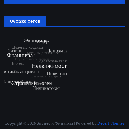
Облако тегов
Copyright © 2026 Бизнес и Финансы | Powered by
Desert Themes