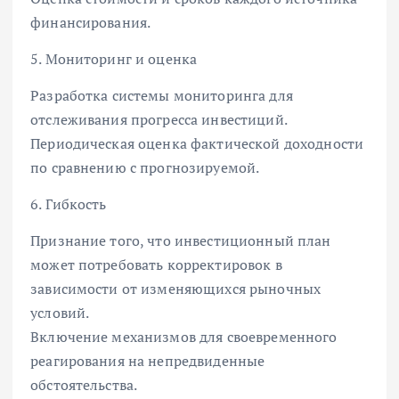
финансирования.
5. Мониторинг и оценка
Разработка системы мониторинга для
отслеживания прогресса инвестиций.
Периодическая оценка фактической доходности
по сравнению с прогнозируемой.
6. Гибкость
Признание того, что инвестиционный план
может потребовать корректировок в
зависимости от изменяющихся рыночных
условий.
Включение механизмов для своевременного
реагирования на непредвиденные
обстоятельства.