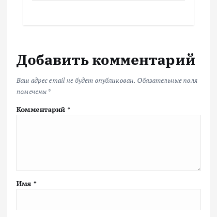
Добавить комментарий
Ваш адрес email не будет опубликован.
Обязательные поля
помечены
*
Комментарий
*
Имя
*