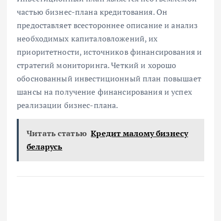
частью бизнес-плана кредитования. Он
предоставляет всестороннее описание и анализ
необходимых капиталовложений, их
приоритетности, источников финансирования и
стратегий мониторинга. Четкий и хорошо
обоснованный инвестиционный план повышает
шансы на получение финансирования и успех
реализации бизнес-плана.
Читать статью
Кредит малому бизнесу
беларусь