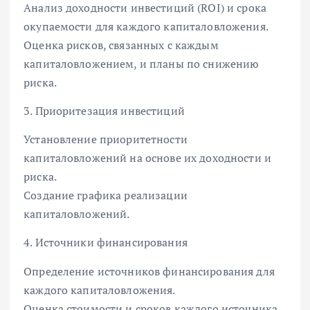
Анализ доходности инвестиций (ROI) и срока
окупаемости для каждого капиталовложения.
Оценка рисков, связанных с каждым
капиталовложением, и планы по снижению
риска.
3. Приоритезация инвестиций
Установление приоритетности
капиталовложений на основе их доходности и
риска.
Создание графика реализации
капиталовложений.
4. Источники финансирования
Определение источников финансирования для
каждого капиталовложения.
Оценка стоимости и сроков каждого источника