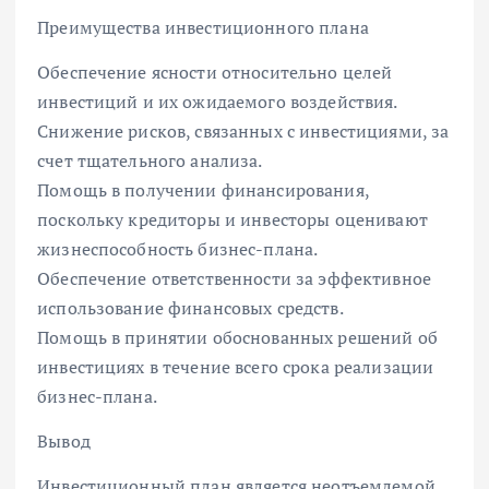
Преимущества инвестиционного плана
Обеспечение ясности относительно целей
инвестиций и их ожидаемого воздействия.
Снижение рисков, связанных с инвестициями, за
счет тщательного анализа.
Помощь в получении финансирования,
поскольку кредиторы и инвесторы оценивают
жизнеспособность бизнес-плана.
Обеспечение ответственности за эффективное
использование финансовых средств.
Помощь в принятии обоснованных решений об
инвестициях в течение всего срока реализации
бизнес-плана.
Вывод
Инвестиционный план является неотъемлемой