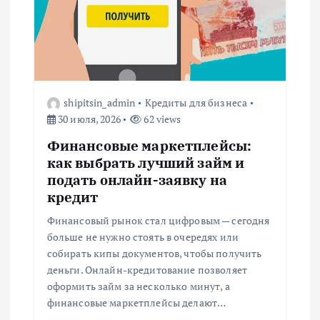
shipitsin_admin
Кредиты для бизнеса
30 июля, 2026
62 views
Финансовые маркетплейсы:
как выбрать лучший займ и
подать онлайн-заявку на
кредит
Финансовый рынок стал цифровым — сегодня
больше не нужно стоять в очередях или
собирать кипы документов, чтобы получить
деньги. Онлайн-кредитование позволяет
оформить займ за несколько минут, а
финансовые маркетплейсы делают…