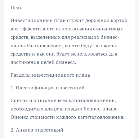
Цель
Инвестиционный план служит дорожной картой
для эффективного использования финансовых
средств, выделенных для реализации бизнес-
плана. Он определяет, во что будут вложены
средства и как они будут использоваться для
достижения целей бизнеса.
Разделы инвестиционного плана
1. Идентификация инвестиций
Список и описание всех капиталовложений,
необходимых для реализации бизнес-плана.
Оценка стоимости каждого капиталовложения.
2. Анализ инвестиций