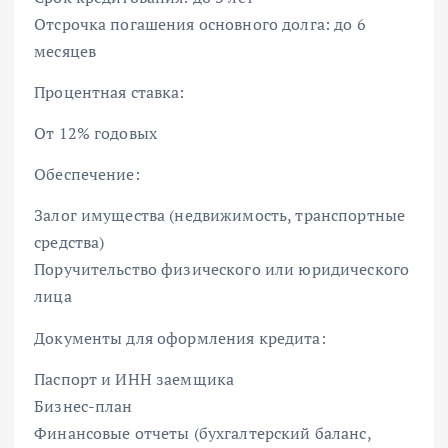
Отсрочка погашения основного долга: до 6
месяцев
Процентная ставка:
От 12% годовых
Обеспечение:
Залог имущества (недвижимость, транспортные
средства)
Поручительство физического или юридического
лица
Документы для оформления кредита:
Паспорт и ИНН заемщика
Бизнес-план
Финансовые отчеты (бухгалтерский баланс,