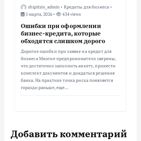
shipitsin_admin
Кредиты для бизнеса
5 марта, 2026
434 views
Ошибки при оформлении
бизнес-кредита, которые
обходятся слишком дорого
Дорогие ошибки при заявке на кредит для
бизнеса Многие предприниматели уверены,
что достаточно заполнить анкету, принести
комплект документов и дождаться решения
банка. На практике точка риска появляется
гораздо раньше, еще…
Добавить комментарий