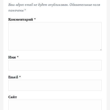
Ваш адрес email не будет опубликован.
Обязательные поля
помечены
*
Комментарий
*
Имя
*
Email
*
Сайт