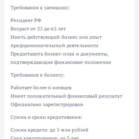
Требования к заемщику:
Резидент РФ
Возраст от 25 до 65 лет
Иметь действующий бизнес или опыт
предпринимательской деятельности
Предоставить бизнес-план и документы,
подтверждающие финансовое положение
Требования к бизнесу:
Работает более 6 месяцев
Имеет положительный финансовый результат
Официально зарегистрирован
Сумма и сроки кредитования:
Сумма кредита: до 5 млн рублей
Срок кредитования: до 3 лет