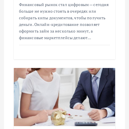
Финансовый рынок стал цифровым — сегодня
с
больше не нужно стоять в очередях или
собирать кипы документов, чтобы получить
я
деньги. Онлайн-кредитование позволяет
оформить займ за несколько минут, а
м
финансовые маркетплейсы делают…