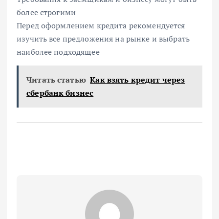
более строгими
Перед оформлением кредита рекомендуется
изучить все предложения на рынке и выбрать
наиболее подходящее
Читать статью
Как взять кредит через
сбербанк бизнес