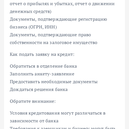
отчет о прибылях и убытках, отчет о движении
денежных средств)
Документы, подтверждающие регистрацию
бизнеса (ОГРН, ИНН)
Документы, подтверждающие право
собственности на залоговое имущество
Как подать заявку на кредит:
Обратиться в отделение банка
Заполнить анкету-заявление
Предоставить необходимые документы
Дождаться решения банка
Обратите внимание:
Условия кредитования могут различаться в
зависимости от банка
Требования к заемщикам и бизнесу могут быть