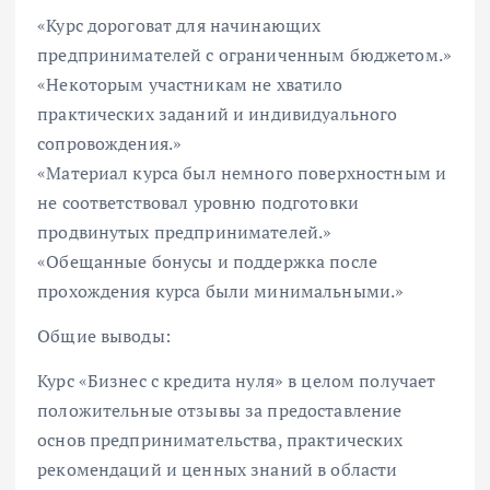
«Курс дороговат для начинающих
предпринимателей с ограниченным бюджетом.»
«Некоторым участникам не хватило
практических заданий и индивидуального
сопровождения.»
«Материал курса был немного поверхностным и
не соответствовал уровню подготовки
продвинутых предпринимателей.»
«Обещанные бонусы и поддержка после
прохождения курса были минимальными.»
Общие выводы:
Курс «Бизнес с кредита нуля» в целом получает
положительные отзывы за предоставление
основ предпринимательства, практических
рекомендаций и ценных знаний в области