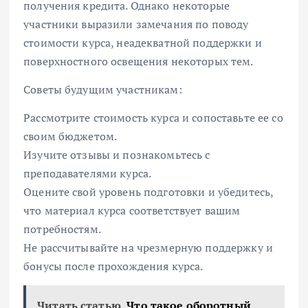
получения кредита. Однако некоторые
участники выразили замечания по поводу
стоимости курса, неадекватной поддержки и
поверхностного освещения некоторых тем.
Советы будущим участникам:
Рассмотрите стоимость курса и сопоставьте ее со
своим бюджетом.
Изучите отзывы и познакомьтесь с
преподавателями курса.
Оцените свой уровень подготовки и убедитесь,
что материал курса соответствует вашим
потребностям.
Не рассчитывайте на чрезмерную поддержку и
бонусы после прохождения курса.
Читать статью
Что такое оборотный