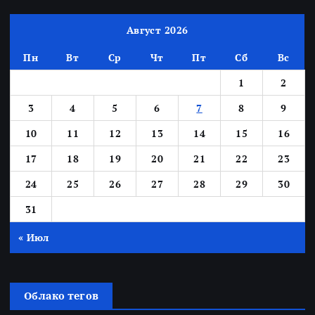
Август 2026
Пн
Вт
Ср
Чт
Пт
Сб
Вс
1
2
3
4
5
6
7
8
9
10
11
12
13
14
15
16
17
18
19
20
21
22
23
24
25
26
27
28
29
30
31
« Июл
Облако тегов