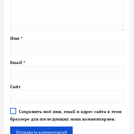
Имя
*
Email
*
Сайт
Сохранить моё имя, email и адрес сайта в этом
браузере для последующих моих комментариев.