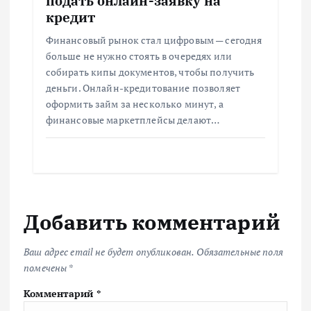
подать онлайн-заявку на
кредит
Финансовый рынок стал цифровым — сегодня
больше не нужно стоять в очередях или
собирать кипы документов, чтобы получить
деньги. Онлайн-кредитование позволяет
оформить займ за несколько минут, а
финансовые маркетплейсы делают…
Добавить комментарий
Ваш адрес email не будет опубликован.
Обязательные поля
помечены
*
Комментарий
*