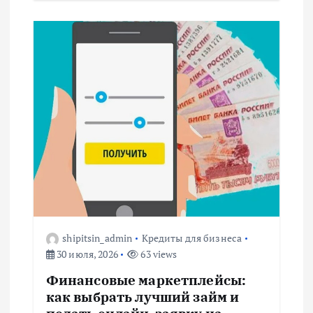
shipitsin_admin
Кредиты для бизнеса
30 июля, 2026
63 views
Финансовые маркетплейсы:
как выбрать лучший займ и