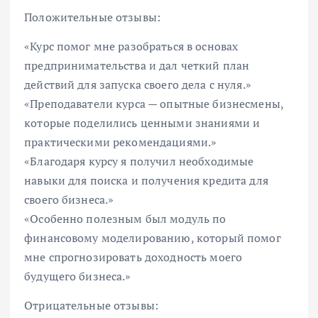
Положительные отзывы:
«Курс помог мне разобраться в основах
предпринимательства и дал четкий план
действий для запуска своего дела с нуля.»
«Преподаватели курса — опытные бизнесмены,
которые поделились ценными знаниями и
практическими рекомендациями.»
«Благодаря курсу я получил необходимые
навыки для поиска и получения кредита для
своего бизнеса.»
«Особенно полезным был модуль по
финансовому моделированию, который помог
мне спрогнозировать доходность моего
будущего бизнеса.»
Отрицательные отзывы: