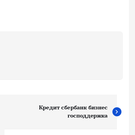
Кредит сбербанк бизнес
господдержка