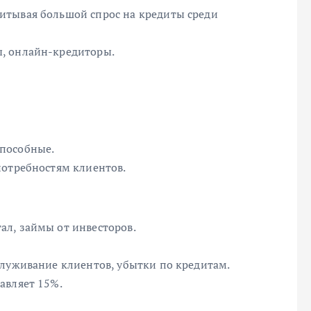
итывая большой спрос на кредиты среди
, онлайн-кредиторы.
пособные.
потребностям клиентов.
л, займы от инвесторов.
служивание клиентов, убытки по кредитам.
авляет 15%.