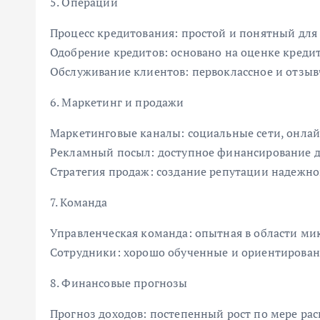
5. Операции
Процесс кредитования: простой и понятный для
Одобрение кредитов: основано на оценке креди
Обслуживание клиентов: первоклассное и отзыв
6. Маркетинг и продажи
Маркетинговые каналы: социальные сети, онлай
Рекламный посыл: доступное финансирование дл
Стратегия продаж: создание репутации надежног
7. Команда
Управленческая команда: опытная в области м
Сотрудники: хорошо обученные и ориентирован
8. Финансовые прогнозы
Прогноз доходов: постепенный рост по мере ра