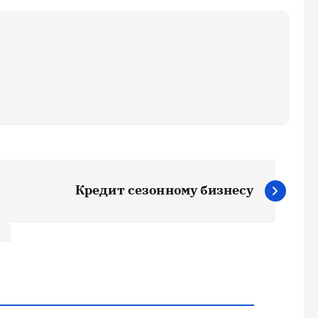
Кредит сезонному бизнесу