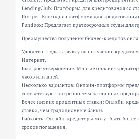
LendingClub: Платформа для кредитования со с
Prosper: Еще одна платформа для кредитования
Fundbox: Предлагает краткосрочные ссуды для 
Преимущества получения бизнес-кредитов онл
Удобство: Подать заявку на получение кредита 
Интернет.
Быстрое утверждение: Многие онлайн-кредиторы
часов или дней.
Несколько вариантов: Онлайн-платформы предл
соответствуют потребностям различных предпр
Более низкие процентные ставки: Онлайн-кред
ставки, чем традиционные банки.
Гибкость: Онлайн-кредиторы могут быть более 
сроков погашения.