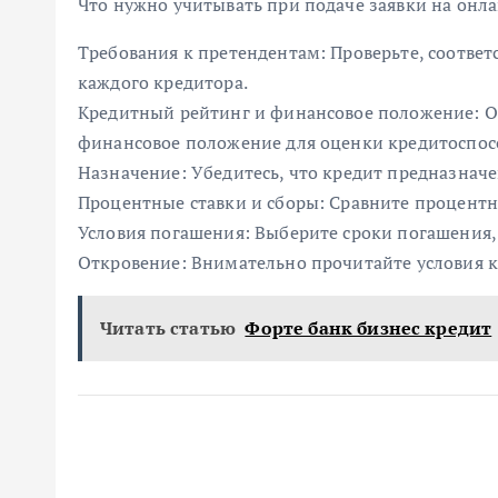
Что нужно учитывать при подаче заявки на онл
Требования к претендентам: Проверьте, соответ
каждого кредитора.
Кредитный рейтинг и финансовое положение: 
финансовое положение для оценки кредитоспос
Назначение: Убедитесь, что кредит предназнач
Процентные ставки и сборы: Сравните процентн
Условия погашения: Выберите сроки погашения,
Откровение: Внимательно прочитайте условия 
Читать статью
Форте банк бизнес кредит