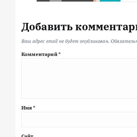
Добавить комментар
Ваш адрес email не будет опубликован.
Обязатель
Комментарий
*
Имя
*
Сайт