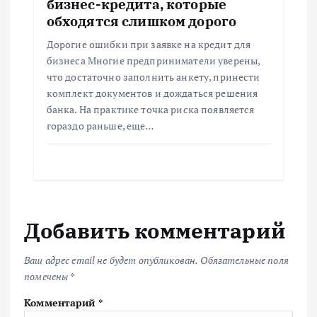
бизнес-кредита, которые
обходятся слишком дорого
Дорогие ошибки при заявке на кредит для
бизнеса Многие предприниматели уверены,
что достаточно заполнить анкету, принести
комплект документов и дождаться решения
банка. На практике точка риска появляется
гораздо раньше, еще…
Добавить комментарий
Ваш адрес email не будет опубликован.
Обязательные поля
помечены
*
Комментарий
*