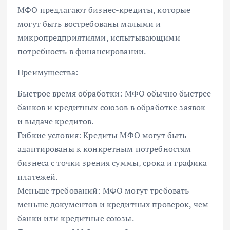
МФО предлагают бизнес-кредиты, которые
могут быть востребованы малыми и
микропредприятиями, испытывающими
потребность в финансировании.
Преимущества:
Быстрое время обработки: МФО обычно быстрее
банков и кредитных союзов в обработке заявок
и выдаче кредитов.
Гибкие условия: Кредиты МФО могут быть
адаптированы к конкретным потребностям
бизнеса с точки зрения суммы, срока и графика
платежей.
Меньше требований: МФО могут требовать
меньше документов и кредитных проверок, чем
банки или кредитные союзы.