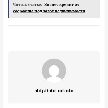
Читать статью
Бизнес кредит от
сбербанка под залог недвижимости
shipitsin_admin