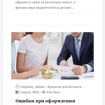
оформить займ за несколько минут, а
финансовые маркетплейсы делают…
shipitsin_admin
Кредиты для бизнеса
5 марта, 2026
434 views
Ошибки при оформлении