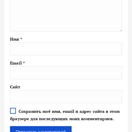
Имя
*
Email
*
Сайт
Сохранить моё имя, email и адрес сайта в этом
браузере для последующих моих комментариев.