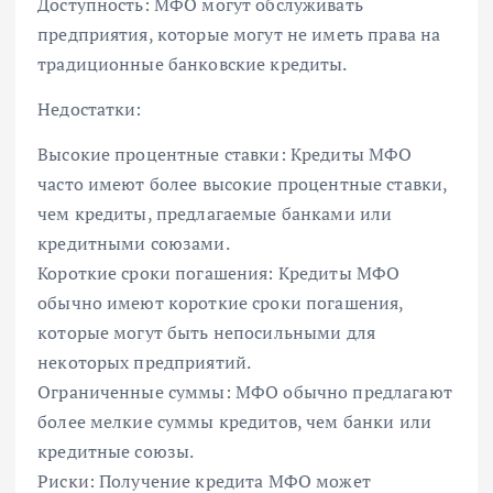
Доступность: МФО могут обслуживать
предприятия, которые могут не иметь права на
традиционные банковские кредиты.
Недостатки:
Высокие процентные ставки: Кредиты МФО
часто имеют более высокие процентные ставки,
чем кредиты, предлагаемые банками или
кредитными союзами.
Короткие сроки погашения: Кредиты МФО
обычно имеют короткие сроки погашения,
которые могут быть непосильными для
некоторых предприятий.
Ограниченные суммы: МФО обычно предлагают
более мелкие суммы кредитов, чем банки или
кредитные союзы.
Риски: Получение кредита МФО может