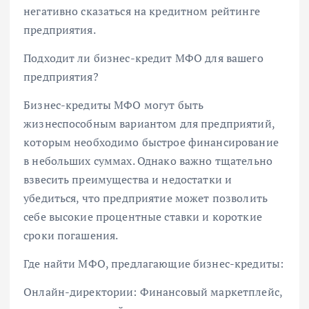
негативно сказаться на кредитном рейтинге
предприятия.
Подходит ли бизнес-кредит МФО для вашего
предприятия?
Бизнес-кредиты МФО могут быть
жизнеспособным вариантом для предприятий,
которым необходимо быстрое финансирование
в небольших суммах. Однако важно тщательно
взвесить преимущества и недостатки и
убедиться, что предприятие может позволить
себе высокие процентные ставки и короткие
сроки погашения.
Где найти МФО, предлагающие бизнес-кредиты:
Онлайн-директории: Финансовый маркетплейс,