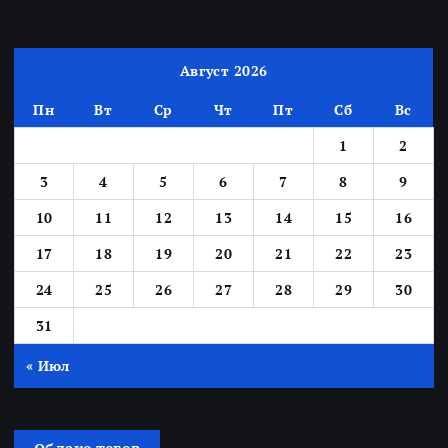
Август 2026
Пн
Вт
Ср
Чт
Пт
Сб
Вс
1
2
3
4
5
6
7
8
9
10
11
12
13
14
15
16
17
18
19
20
21
22
23
24
25
26
27
28
29
30
31
« Июл