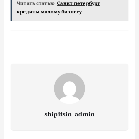
Читать статью
Санкт петербург
кредиты малому бизнесу
shipitsin_admin