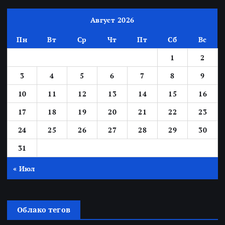
Август 2026
Пн
Вт
Ср
Чт
Пт
Сб
Вс
1
2
3
4
5
6
7
8
9
10
11
12
13
14
15
16
17
18
19
20
21
22
23
24
25
26
27
28
29
30
31
« Июл
Облако тегов