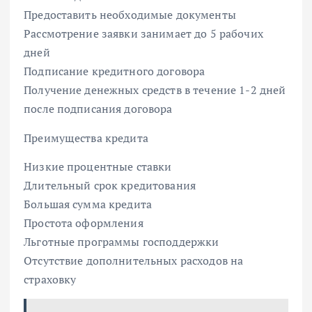
Предоставить необходимые документы
Рассмотрение заявки занимает до 5 рабочих
дней
Подписание кредитного договора
Получение денежных средств в течение 1-2 дней
после подписания договора
Преимущества кредита
Низкие процентные ставки
Длительный срок кредитования
Большая сумма кредита
Простота оформления
Льготные программы господдержки
Отсутствие дополнительных расходов на
страховку