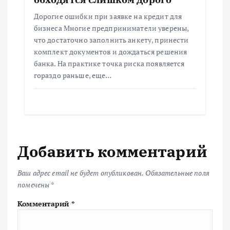
Дорогие ошибки при заявке на кредит для
бизнеса Многие предприниматели уверены,
что достаточно заполнить анкету, принести
комплект документов и дождаться решения
банка. На практике точка риска появляется
гораздо раньше, еще…
Добавить комментарий
Ваш адрес email не будет опубликован.
Обязательные поля
помечены
*
Комментарий
*