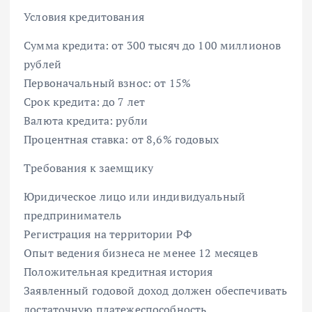
Условия кредитования
Сумма кредита: от 300 тысяч до 100 миллионов
рублей
Первоначальный взнос: от 15%
Срок кредита: до 7 лет
Валюта кредита: рубли
Процентная ставка: от 8,6% годовых
Требования к заемщику
Юридическое лицо или индивидуальный
предприниматель
Регистрация на территории РФ
Опыт ведения бизнеса не менее 12 месяцев
Положительная кредитная история
Заявленный годовой доход должен обеспечивать
достаточную платежеспособность