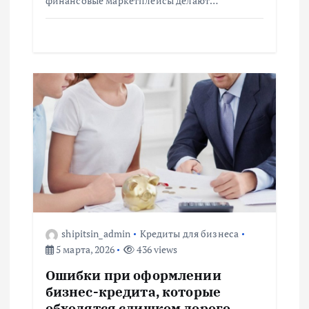
финансовые маркетплейсы делают…
shipitsin_admin
Кредиты для бизнеса
5 марта, 2026
436 views
Ошибки при оформлении
бизнес-кредита, которые
обходятся слишком дорого