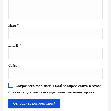
Имя
*
Email
*
Сайт
Сохранить моё имя, email и адрес сайта в этом
браузере для последующих моих комментариев.