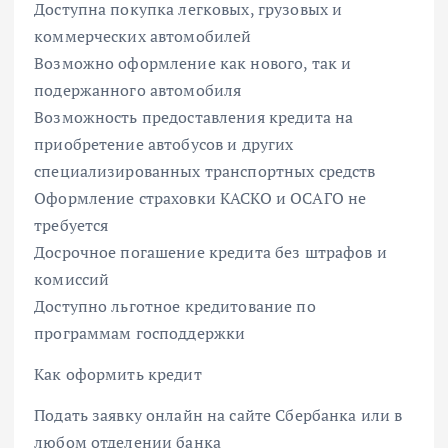
Доступна покупка легковых, грузовых и
коммерческих автомобилей
Возможно оформление как нового, так и
подержанного автомобиля
Возможность предоставления кредита на
приобретение автобусов и других
специализированных транспортных средств
Оформление страховки КАСКО и ОСАГО не
требуется
Досрочное погашение кредита без штрафов и
комиссий
Доступно льготное кредитование по
программам господдержки
Как оформить кредит
Подать заявку онлайн на сайте Сбербанка или в
любом отделении банка