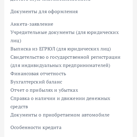
Документы для оформления
Анкета-заявление
Учредительные документы (для юридических
лиц)
Выписка из ЕГРЮЛ (для юридических лиц)
Свидетельство о государственной регистрации
(для индивидуальных предпринимателей)
Финансовая отчетность
Бухгалтерский баланс
Отчет о прибылях и убытках
Справка о наличии и движении денежных
средств
Документы о приобретаемом автомобиле
Особенности кредита