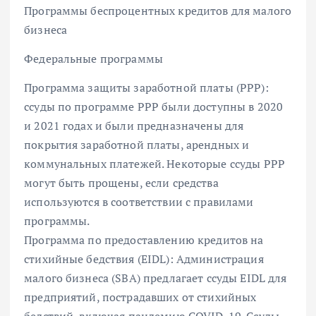
Программы беспроцентных кредитов для малого
бизнеса
Федеральные программы
Программа защиты заработной платы (PPP):
ссуды по программе PPP были доступны в 2020
и 2021 годах и были предназначены для
покрытия заработной платы, арендных и
коммунальных платежей. Некоторые ссуды PPP
могут быть прощены, если средства
используются в соответствии с правилами
программы.
Программа по предоставлению кредитов на
стихийные бедствия (EIDL): Администрация
малого бизнеса (SBA) предлагает ссуды EIDL для
предприятий, пострадавших от стихийных
бедствий, включая пандемию COVID-19. Ссуды