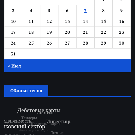
3
4
5
6
7
8
9
10
11
12
13
14
15
16
17
18
19
20
21
22
23
24
25
26
27
28
29
30
31
« Июл
Облако тегов