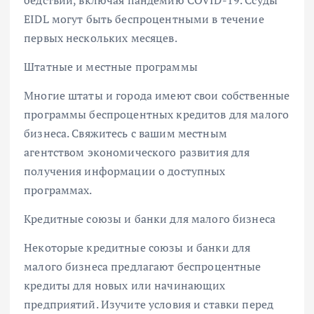
EIDL могут быть беспроцентными в течение
первых нескольких месяцев.
Штатные и местные программы
Многие штаты и города имеют свои собственные
программы беспроцентных кредитов для малого
бизнеса. Свяжитесь с вашим местным
агентством экономического развития для
получения информации о доступных
программах.
Кредитные союзы и банки для малого бизнеса
Некоторые кредитные союзы и банки для
малого бизнеса предлагают беспроцентные
кредиты для новых или начинающих
предприятий. Изучите условия и ставки перед