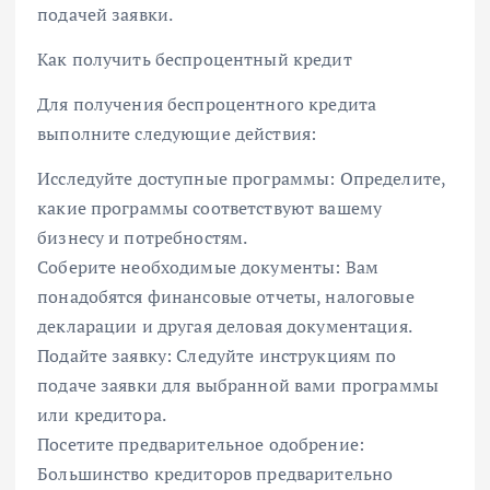
подачей заявки.
Как получить беспроцентный кредит
Для получения беспроцентного кредита
выполните следующие действия:
Исследуйте доступные программы: Определите,
какие программы соответствуют вашему
бизнесу и потребностям.
Соберите необходимые документы: Вам
понадобятся финансовые отчеты, налоговые
декларации и другая деловая документация.
Подайте заявку: Следуйте инструкциям по
подаче заявки для выбранной вами программы
или кредитора.
Посетите предварительное одобрение:
Большинство кредиторов предварительно