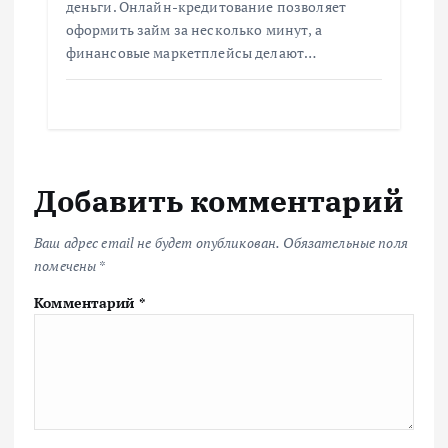
деньги. Онлайн-кредитование позволяет
оформить займ за несколько минут, а
финансовые маркетплейсы делают…
Добавить комментарий
Ваш адрес email не будет опубликован.
Обязательные поля
помечены
*
Комментарий
*