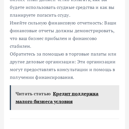
будете использовать ссудные средства и как вы
планируете погасить ссуду.
Имейте сильную финансовую отчетность: Ваши
финансовые отчеты должны демонстрировать,
что ваш бизнес прибылен и финансово
стабилен.
Обратитесь за помощью в торговые палаты или
другие деловые организации: Эти организации
могут предоставлять консультации и помощь в
получении финансирования.
Читать статью
Кредит поддержка
малого бизнеса условия