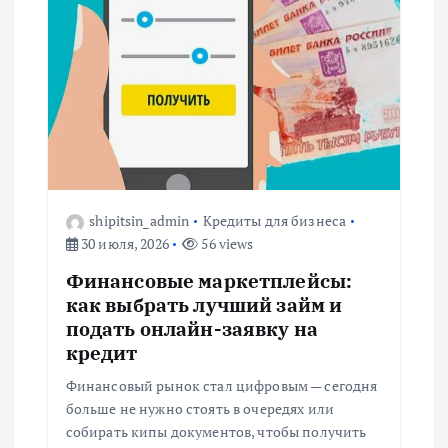
shipitsin_admin
Кредиты для бизнеса
30 июля, 2026
56 views
Финансовые маркетплейсы:
как выбрать лучший займ и
подать онлайн-заявку на
кредит
Финансовый рынок стал цифровым — сегодня
больше не нужно стоять в очередях или
собирать кипы документов, чтобы получить