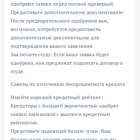
одобряют заявки перед полной проверкой.
Предоставьте дополнительную документацию:
После предварительного одобрения вам,
возможно, потребуется предоставить
дополнительную документацию для
подтверждения вашего заявления.
Заключите ссуду: Если ваша заявка будет
одобрена, вам предложат подписать договор о
ссуде.
Советы по получению беспроцентного кредита
Имейте хороший кредитный рейтинг:
Кредиторы с большей вероятностью одобрят
заявки заемщиков с высоким кредитным
рейтингом.
Представьте надежный бизнес-план: Ваш
бизнес-план должен четко излагать, как вы