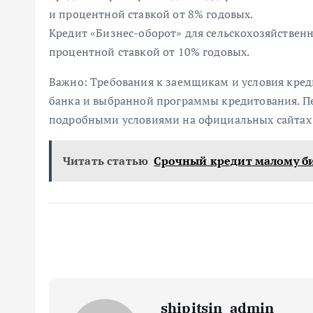
и процентной ставкой от 8% годовых.
Кредит «Бизнес-оборот» для сельскохозяйствен
процентной ставкой от 10% годовых.
Важно: Требования к заемщикам и условия кред
банка и выбранной программы кредитования. Пе
подробными условиями на официальных сайтах 
Читать статью
Срочный кредит малому б
shipitsin_admin