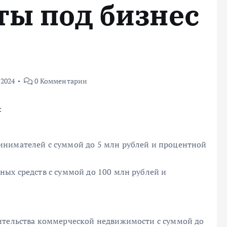
ты под бизнес
 2024
0 Комментарии
:
инимателей с суммой до 5 млн рублей и процентной
ных средств с суммой до 100 млн рублей и
ительства коммерческой недвижимости с суммой до