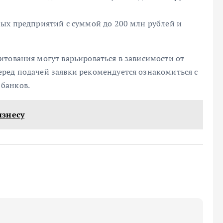
ных предприятий с суммой до 200 млн рублей и
итования могут варьироваться в зависимости от
ред подачей заявки рекомендуется ознакомиться с
банков.
изнесу