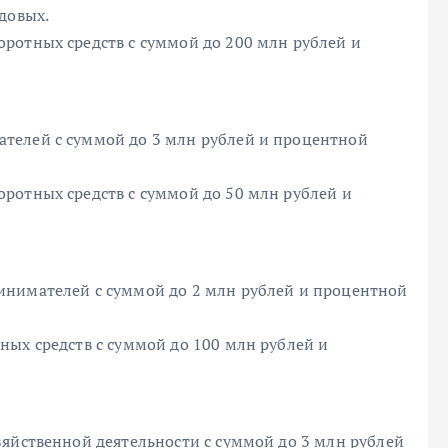
довых.
ротных средств с суммой до 200 млн рублей и
телей с суммой до 3 млн рублей и процентной
ротных средств с суммой до 50 млн рублей и
инимателей с суммой до 2 млн рублей и процентной
ных средств с суммой до 100 млн рублей и
зяйственной деятельности с суммой до 3 млн рублей