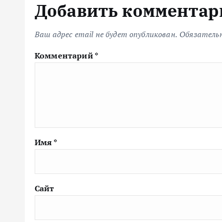
Добавить комментар
Ваш адрес email не будет опубликован.
Обязатель
Комментарий
*
Имя
*
Сайт