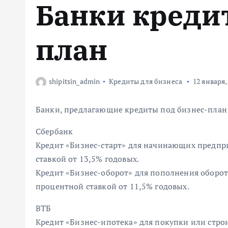
Банки креди
м
у
план
shipitsin_admin
Кредиты для бизнеса
12 января,
Банки, предлагающие кредиты под бизнес-план
Сбербанк
Кредит «Бизнес-старт» для начинающих предпр
ставкой от 13,5% годовых.
Кредит «Бизнес-оборот» для пополнения оборот
процентной ставкой от 11,5% годовых.
ВТБ
Кредит «Бизнес-ипотека» для покупки или стро