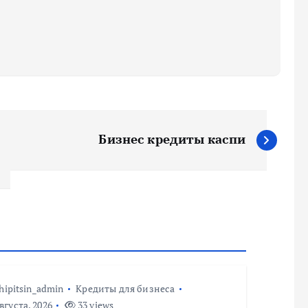
Бизнес кредиты каспи
hipitsin_admin
Кредиты для бизнеса
вгуста, 2026
33 views