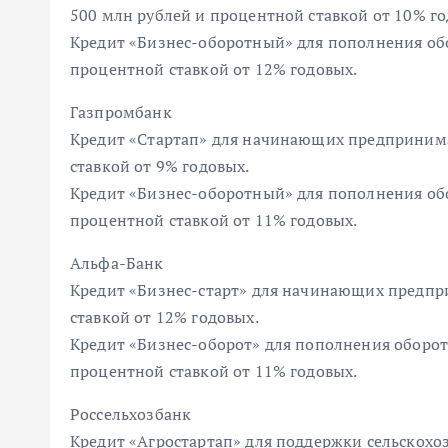
500 млн рублей и процентной ставкой от 10% го
Кредит «Бизнес-оборотный» для пополнения обо
процентной ставкой от 12% годовых.
Газпромбанк
Кредит «Стартап» для начинающих предпринима
ставкой от 9% годовых.
Кредит «Бизнес-оборотный» для пополнения обо
процентной ставкой от 11% годовых.
Альфа-Банк
Кредит «Бизнес-старт» для начинающих предпр
ставкой от 12% годовых.
Кредит «Бизнес-оборот» для пополнения оборот
процентной ставкой от 11% годовых.
Россельхозбанк
Кредит «Агростартап» для поддержки сельскохо