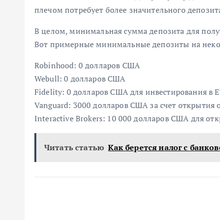
плечом потребует более значительного депозит
В целом, минимальная сумма депозита для получ
Вот примерные минимальные депозиты на неко
Robinhood: 0 долларов США
Webull: 0 долларов США
Fidelity: 0 долларов США для инвестирования в 
Vanguard: 3000 долларов США за счет открытия 
Interactive Brokers: 10 000 долларов США для от
Читать статью
Как берется налог с банко