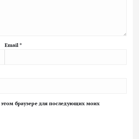
Email
*
 в этом браузере для последующих моих