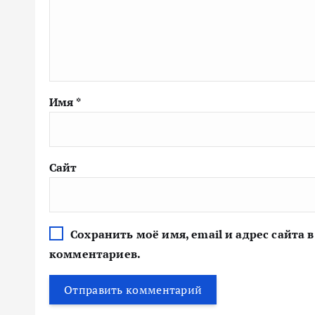
Имя
*
Сайт
Сохранить моё имя, email и адрес сайта
комментариев.