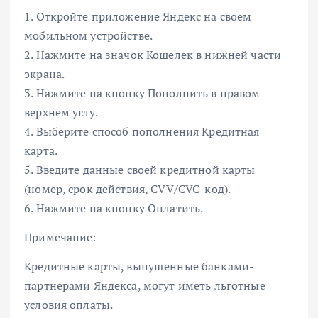
1. Откройте приложение Яндекс на своем
мобильном устройстве.
2. Нажмите на значок Кошелек в нижней части
экрана.
3. Нажмите на кнопку Пополнить в правом
верхнем углу.
4. Выберите способ пополнения Кредитная
карта.
5. Введите данные своей кредитной карты
(номер, срок действия, CVV/CVC-код).
6. Нажмите на кнопку Оплатить.
Примечание:
Кредитные карты, выпущенные банками-
партнерами Яндекса, могут иметь льготные
условия оплаты.