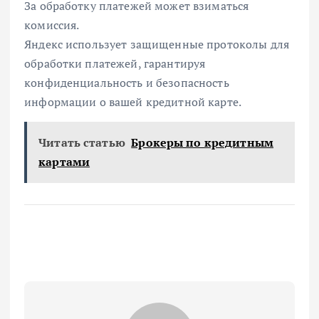
За обработку платежей может взиматься
комиссия.
Яндекс использует защищенные протоколы для
обработки платежей, гарантируя
конфиденциальность и безопасность
информации о вашей кредитной карте.
Читать статью
Брокеры по кредитным
картами