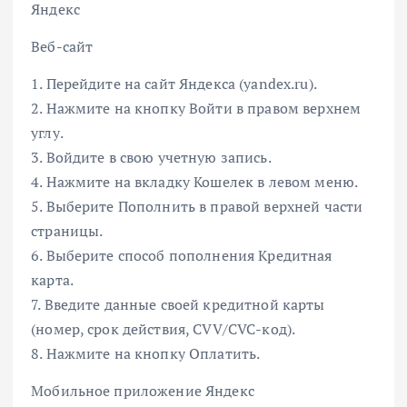
Яндекс
Веб-сайт
1. Перейдите на сайт Яндекса (yandex.ru).
2. Нажмите на кнопку Войти в правом верхнем
углу.
3. Войдите в свою учетную запись.
4. Нажмите на вкладку Кошелек в левом меню.
5. Выберите Пополнить в правой верхней части
страницы.
6. Выберите способ пополнения Кредитная
карта.
7. Введите данные своей кредитной карты
(номер, срок действия, CVV/CVC-код).
8. Нажмите на кнопку Оплатить.
Мобильное приложение Яндекс