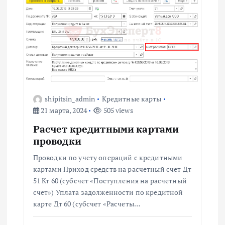
shipitsin_admin
Кредитные карты
21 марта, 2024
505 views
Расчет кредитными картами
проводки
Проводки по учету операций с кредитными
картами Приход средств на расчетный счет Дт
51 Кт 60 (субсчет «Поступления на расчетный
счет») Уплата задолженности по кредитной
карте Дт 60 (субсчет «Расчеты…