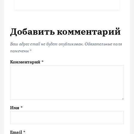
Добавить комментарий
Ваш адрес email не будет опубликован.
Обязательные поля
помечены
*
Комментарий
*
Имя
*
Email
*