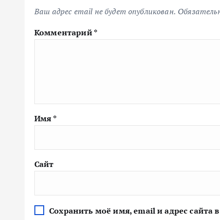
Ваш адрес email не будет опубликован.
Обязатель
Комментарий
*
Имя
*
Сайт
Сохранить моё имя, email и адрес сайта