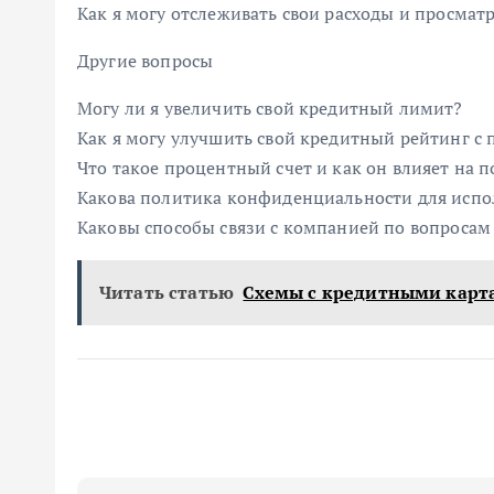
Как я могу отслеживать свои расходы и просмат
Другие вопросы
Могу ли я увеличить свой кредитный лимит?
Как я могу улучшить свой кредитный рейтинг 
Что такое процентный счет и как он влияет на
Какова политика конфиденциальности для испо
Каковы способы связи с компанией по вопросам
Читать статью
Схемы с кредитными карт