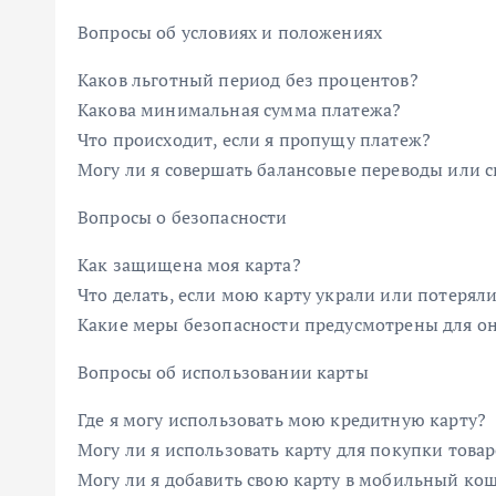
Вопросы об условиях и положениях
Каков льготный период без процентов?
Какова минимальная сумма платежа?
Что происходит, если я пропущу платеж?
Могу ли я совершать балансовые переводы или 
Вопросы о безопасности
Как защищена моя карта?
Что делать, если мою карту украли или потерял
Какие меры безопасности предусмотрены для о
Вопросы об использовании карты
Где я могу использовать мою кредитную карту?
Могу ли я использовать карту для покупки товар
Могу ли я добавить свою карту в мобильный ко