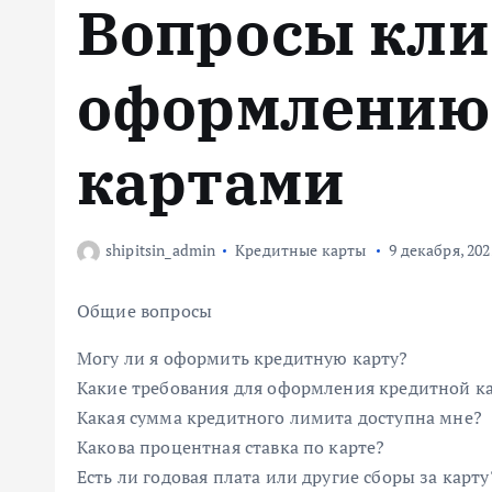
Вопросы кли
м
у
оформлению
картами
shipitsin_admin
Кредитные карты
9 декабря, 202
Общие вопросы
Могу ли я оформить кредитную карту?
Какие требования для оформления кредитной к
Какая сумма кредитного лимита доступна мне?
Какова процентная ставка по карте?
Есть ли годовая плата или другие сборы за карту