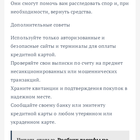
Они смогут помочь вам расследовать спор и, при
необходимости, вернуть средства.
Дополнительные советы
Используйте только авторизованные и
безопасные сайты и терминалы для оплаты
кредитной картой.
Проверяйте свои выписки по счету на предмет
несанкционированных или мошеннических
транзакций.
Храните квитанции и подтверждения покупок в
надежном месте.
Сообщайте своему банку или эмитенту
кредитной карты о любом утерянном или
украденном карте.
Читать статью
Росбанк тарифы по