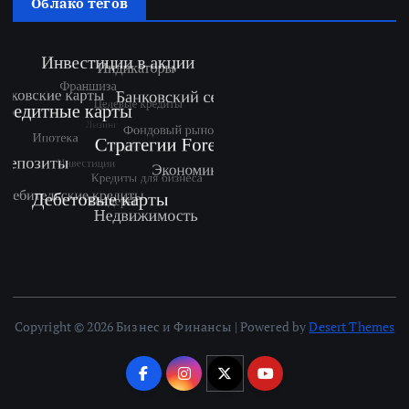
Облако тегов
Copyright © 2026 Бизнес и Финансы | Powered by
Desert Themes