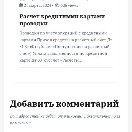
21 марта, 2024
506 views
Расчет кредитными картами
проводки
Проводки по учету операций с кредитными
картами Приход средств на расчетный счет Дт
51 Кт 60 (субсчет «Поступления на расчетный
счет») Уплата задолженности по кредитной
карте Дт 60 (субсчет «Расчеты…
Добавить комментарий
Ваш адрес email не будет опубликован.
Обязательные поля
помечены
*