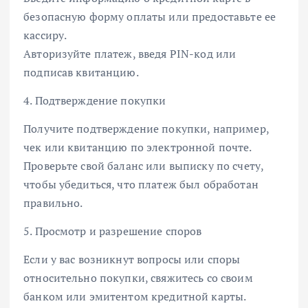
безопасную форму оплаты или предоставьте ее
кассиру.
Авторизуйте платеж, введя PIN-код или
подписав квитанцию.
4. Подтверждение покупки
Получите подтверждение покупки, например,
чек или квитанцию по электронной почте.
Проверьте свой баланс или выписку по счету,
чтобы убедиться, что платеж был обработан
правильно.
5. Просмотр и разрешение споров
Если у вас возникнут вопросы или споры
относительно покупки, свяжитесь со своим
банком или эмитентом кредитной карты.