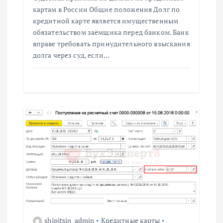
картам в России Общие положения Долг по
кредитной карте является имущественным
обязательством заёмщика перед банком. Банк
вправе требовать принудительного взыскания
долга через суд, если…
shipitsin_admin
Кредитные карты