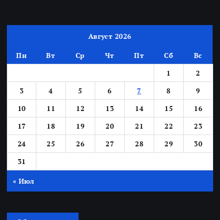
Август 2026
Пн
Вт
Ср
Чт
Пт
Сб
Вс
1
2
3
4
5
6
7
8
9
10
11
12
13
14
15
16
17
18
19
20
21
22
23
24
25
26
27
28
29
30
31
« Июл