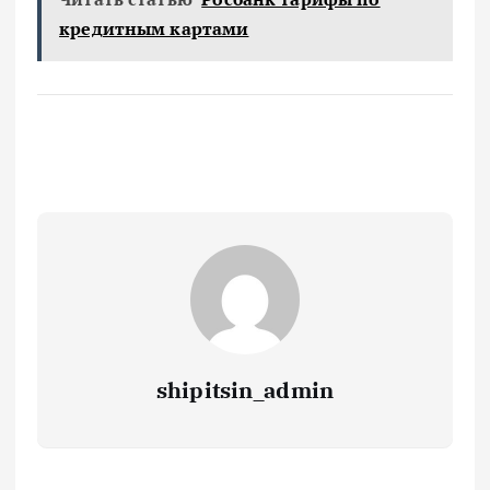
кредитным картами
shipitsin_admin