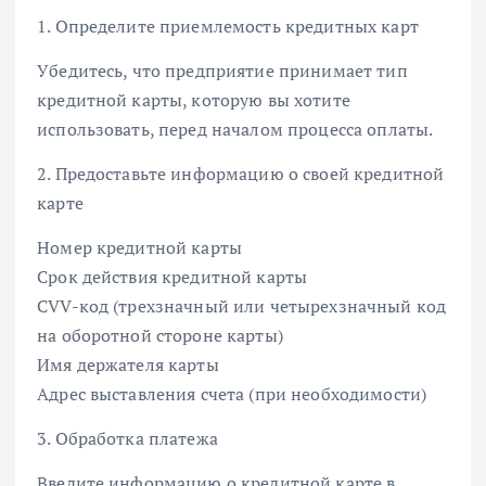
1. Определите приемлемость кредитных карт
Убедитесь, что предприятие принимает тип
кредитной карты, которую вы хотите
использовать, перед началом процесса оплаты.
2. Предоставьте информацию о своей кредитной
карте
Номер кредитной карты
Срок действия кредитной карты
CVV-код (трехзначный или четырехзначный код
на оборотной стороне карты)
Имя держателя карты
Адрес выставления счета (при необходимости)
3. Обработка платежа
Введите информацию о кредитной карте в