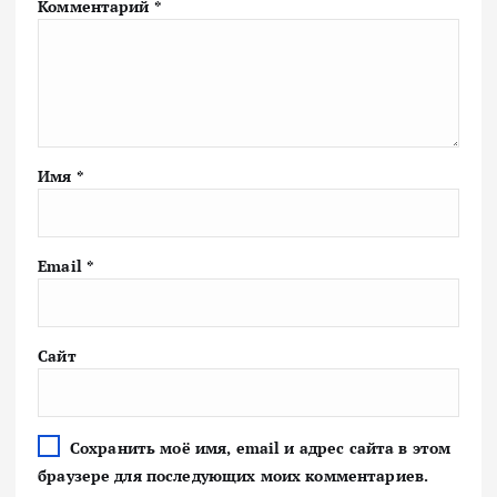
Комментарий
*
Имя
*
Email
*
Сайт
Сохранить моё имя, email и адрес сайта в этом
браузере для последующих моих комментариев.