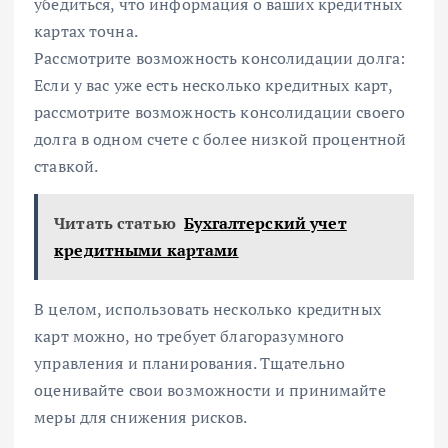
убедиться, что информация о ваших кредитных
картах точна.
Рассмотрите возможность консолидации долга:
Если у вас уже есть несколько кредитных карт,
рассмотрите возможность консолидации своего
долга в одном счете с более низкой процентной
ставкой.
Читать статью
Бухгалтерский учет
кредитными картами
В целом, использовать несколько кредитных
карт можно, но требует благоразумного
управления и планирования. Тщательно
оценивайте свои возможности и принимайте
меры для снижения рисков.