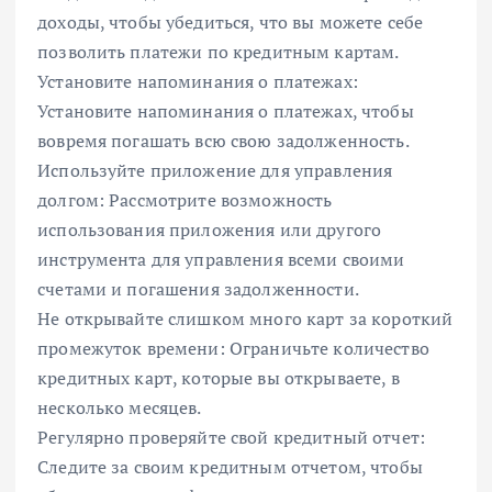
доходы, чтобы убедиться, что вы можете себе
позволить платежи по кредитным картам.
Установите напоминания о платежах:
Установите напоминания о платежах, чтобы
вовремя погашать всю свою задолженность.
Используйте приложение для управления
долгом: Рассмотрите возможность
использования приложения или другого
инструмента для управления всеми своими
счетами и погашения задолженности.
Не открывайте слишком много карт за короткий
промежуток времени: Ограничьте количество
кредитных карт, которые вы открываете, в
несколько месяцев.
Регулярно проверяйте свой кредитный отчет:
Следите за своим кредитным отчетом, чтобы