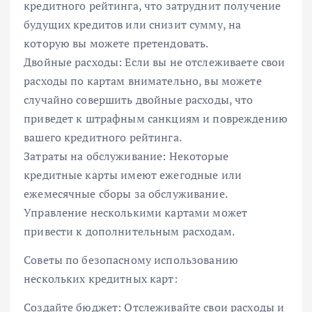
кредитного рейтинга, что затруднит получение
будущих кредитов или снизит сумму, на
которую вы можете претендовать.
Двойные расходы: Если вы не отслеживаете свои
расходы по картам внимательно, вы можете
случайно совершить двойные расходы, что
приведет к штрафным санкциям и повреждению
вашего кредитного рейтинга.
Затраты на обслуживание: Некоторые
кредитные карты имеют ежегодные или
ежемесячные сборы за обслуживание.
Управление несколькими картами может
привести к дополнительным расходам.
Советы по безопасному использованию
нескольких кредитных карт:
Создайте бюджет: Отслеживайте свои расходы и