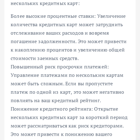
нескольких кредитных карт:
Более высокие процентные ставки: Увеличение
количества кредитных карт может затруднить
отслеживание ваших расходов и вовремя
погашение задолженности. Это может привести
к накоплению процентов и увеличению общей
стоимости заемных средств.
Повышенный риск просрочки платежей:
Управление платежами по нескольким картам
может быть сложным. Если вы пропустите
платеж по одной из карт, это может негативно
повлиять на ваш кредитный рейтинг.
Понижение кредитного рейтинга: Открытие
нескольких кредитных карт за короткий период
может рассматриваться как риск кредиторами.
Это может привести к понижению вашего