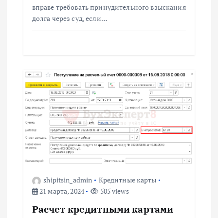
вправе требовать принудительного взыскания
долга через суд, если…
shipitsin_admin
Кредитные карты
21 марта, 2024
505 views
Расчет кредитными картами