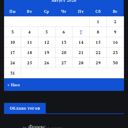
Август 2026
Пн
Вт
Ср
Чт
Пт
Сб
Вс
1
2
3
4
5
6
7
8
9
10
11
12
13
14
15
16
17
18
19
20
21
22
23
24
25
26
27
28
29
30
31
« Июл
Облако тегов