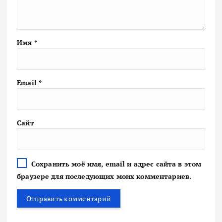
Имя
*
Email
*
Сайт
Сохранить моё имя, email и адрес сайта в этом
браузере для последующих моих комментариев.