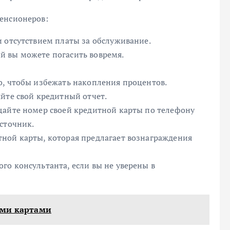
енсионеров:
 отсутствием платы за обслуживание.
й вы можете погасить вовремя.
о, чтобы избежать накопления процентов.
йте свой кредитный отчет.
щайте номер своей кредитной карты по телефону
сточник.
ной карты, которая предлагает вознаграждения
о консультанта, если вы не уверены в
ыми картами