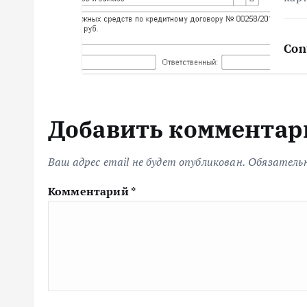
м
Con
Добавить комментар
Ваш адрес email не будет опубликован.
Обязатель
Комментарий
*