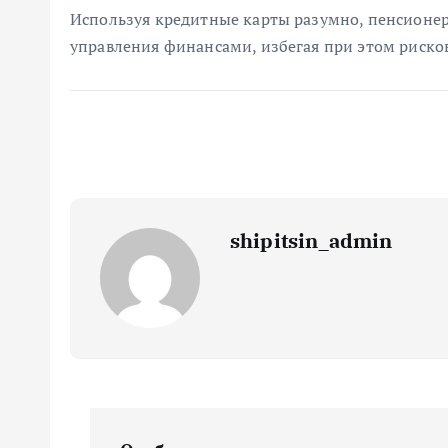
Используя кредитные карты разумно, пенсионер
управления финансами, избегая при этом риско
shipitsin_admin
Н