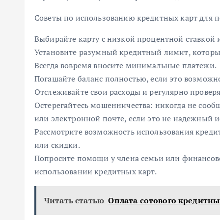
Советы по использованию кредитных карт для п
Выбирайте карту с низкой процентной ставкой и
Установите разумный кредитный лимит, которы
Всегда вовремя вносите минимальные платежи.
Погашайте баланс полностью, если это возможн
Отслеживайте свои расходы и регулярно проверя
Остерегайтесь мошенничества: никогда не сооб
или электронной почте, если это не надежный и
Рассмотрите возможность использования кредит
или скидки.
Попросите помощи у члена семьи или финансовог
использовании кредитных карт.
Читать статью
Оплата сотового кредитн