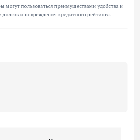
ы могут пользоваться преимуществами удобства и
в долгов и повреждения кредитного рейтинга.